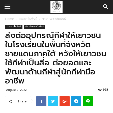
Home
ประชาสัมพันธ์
ข่าวประชาสัมพันธ์
ประชาสัมพันธ์
ข่าวประชาสัมพันธ์
ส่งต่ออุปกรณ์กีฬาให้เยาวชน
ในโรงเรียนในพื้นที่จังหวัด
ชายแดนภาคใต้ หวังให้เยาวชน
ใช้กีฬาเป็นสื่อ ต่อยอดและ
พัฒนาด้านกีฬาสู่นักกีฬามือ
อาชีพ
993
August 2, 2022
Share