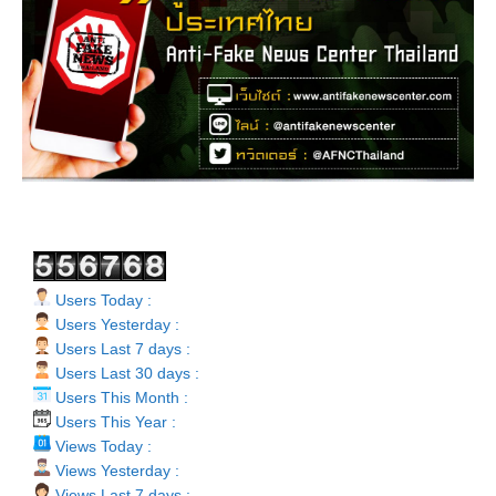
Users Today :
Users Yesterday :
Users Last 7 days :
Users Last 30 days :
Users This Month :
Users This Year :
Views Today :
Views Yesterday :
Views Last 7 days :