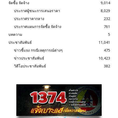
จัดซื้อ จัดจ้าง
9,014
ประกาศผู้ชนะการเสนอราคา
8,029
ประกาศราคากลาง
232
ประกาศแผนการจัดซื้อ จัดจ้าง
761
บทความ
5
ประชาสัมพันธ์
11,041
ข่าวชี้แจง กรณีเหตุการณ์ต่างๆ
475
ข่าวประชาสัมพันธ์
10,423
วิดีโอประชาสัมพันธ์
382