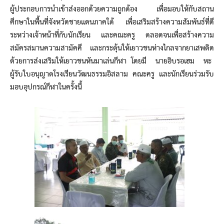
ผู้ประกอบการนำเข้าส่งออกด้วยความถูกต้อง เพื่อมอบให้กับสถาน
ศึกษาในพื้นที่จังหวัดชายแดนภาคใต้ เพื่อเสริมสร้างความสัมพันธ์ที่ดี
ระหว่างเจ้าหน้าที่กับนักเรียน และคณะครู ตลอดจนเพื่อสร้างความ
สมัครสมานความสามัคคี และกระตุ้นให้เยาวชนห่างไกลจากยาเสพติด
ด้วยการส่งเสริมให้เยาวชนหันมาเล่นกีฬา โดยมี นายอิบรอเฮม หะ
ผู้รับใบอนุญาตโรงเรียนวัฒนธรรมอิสลาม คณะครู และนักเรียนร่วมรับ
มอบอุปกรณ์กีฬาในครั้งนี้