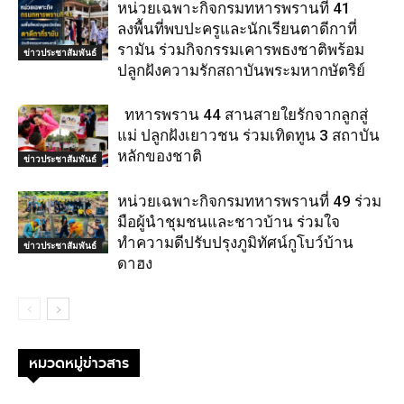
หน่วยเฉพาะกิจกรมทหารพรานที่ 41
ลงพื้นที่พบปะครูและนักเรียนตาดีกาที่
รามัน ร่วมกิจกรรมเคารพธงชาติพร้อม
ข่าวประชาสัมพันธ์
ปลูกฝังความรักสถาบันพระมหากษัตริย์
ทหารพราน 44 สานสายใยรักจากลูกสู่
แม่ ปลูกฝังเยาวชน ร่วมเทิดทูน 3 สถาบัน
หลักของชาติ
ข่าวประชาสัมพันธ์
หน่วยเฉพาะกิจกรมทหารพรานที่ 49 ร่วม
มือผู้นำชุมชนและชาวบ้าน ร่วมใจ
ทำความดีปรับปรุงภูมิทัศน์กูโบว์บ้าน
ข่าวประชาสัมพันธ์
ดาฮง
หมวดหมู่ข่าวสาร