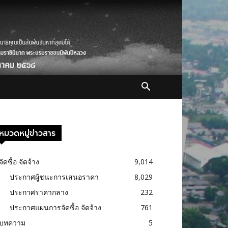
หมวดหมู่ข่าวสาร
จัดซื้อ จัดจ้าง
9,014
ประกาศผู้ชนะการเสนอราคา
8,029
ประกาศราคากลาง
232
ประกาศแผนการจัดซื้อ จัดจ้าง
761
บทความ
5