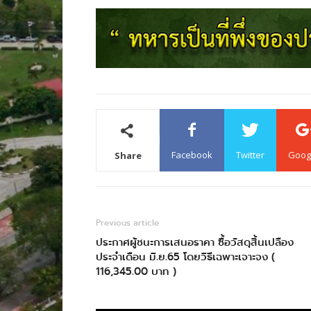
Facebook
Twitter
Goog
Share
Previous article
ประกาศผู้ชนะการเสนอราคา ซื้อวัสดุสิ้นเปลือง
ประจำเดือน มิ.ย.65 โดยวิธีเฉพาะเจาะจง (
116,345.00 บาท )