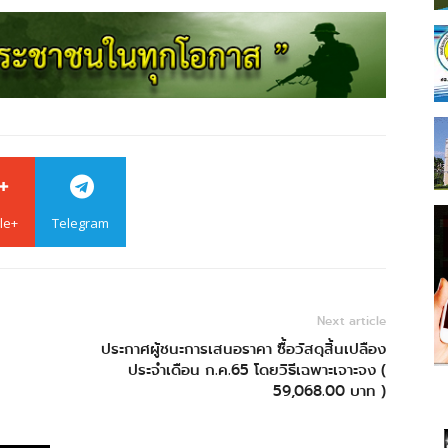
le+
Telegram
Next article
ประกาศผู้ชนะการเสนอราคา ซื้อวัสดุสิ้นเปลือง
ประจำเดือน ก.ค.65 โดยวิธีเฉพาะเจาะจง (
59,068.00 บาท )