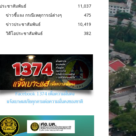
ประชาสัมพันธ์
11,037
ข่าวชี้แจง กรณีเหตุการณ์ต่างๆ
475
ข่าวประชาสัมพันธ์
10,419
วิดีโอประชาสัมพันธ์
382