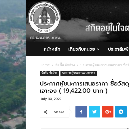
กอ.รมน.ภาค
4
สน.
หน้าหลัก
เกี่ยวกับหน่วย
ประชาสัมพั
Home
จัดซื้อ จัดจ้าง
ประกาศผู้ชนะการเสนอราคา ซื้อว
จัดซื้อ จัดจ้าง
ประกาศผู้ชนะการเสนอราคา
ประกาศผู้ชนะการเสนอราคา ซื้อวัสด
เจาะจง ( 19,422.00 บาท )
July 30, 2022
Share