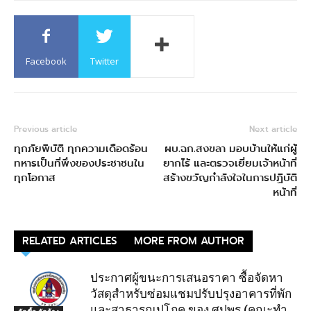
Facebook
Twitter
Previous article
Next article
ทุกภัยพิบัติ ทุกความเดือดร้อน
ผบ.ฉก.สงขลา มอบบ้านให้แก่ผู้
ทหารเป็นที่พึ่งของประชาชนใน
ยากไร้ และตรวจเยี่ยมเจ้าหน้าที่
ทุกโอกาส
สร้างขวัญกำลังใจในการปฏิบัติ
หน้าที่
RELATED ARTICLES
MORE FROM AUTHOR
ประกาศผู้ขนะการเสนอราคา ซื้อจัดหา
วัสดุสำหรับซ่อมแชมปรับปรุงอาคารที่พัก
และสาธารณูปโภค ของ ศปพร.(คณะทำ