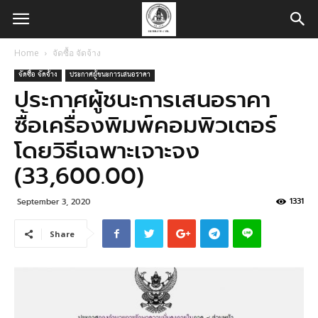
Home
จัดซื้อ จัดจ้าง
จัดซื้อ จัดจ้าง
ประกาศผู้ชนะการเสนอราคา
ประกาศผู้ชนะการเสนอราคา
ซื้อเครื่องพิมพ์คอมพิวเตอร์
โดยวิธีเฉพาะเจาะจง
(33,600.00)
1331
September 3, 2020
Share