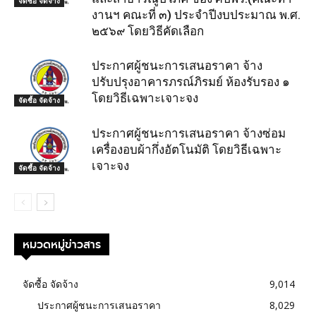
จัดซื้อ จัดจ้าง
งานฯ คณะที่ ๓) ประจำปีงบประมาณ พ.ศ.
๒๕๖๙ โดยวิธีคัดเลือก
ประกาศผู้ชนะการเสนอราคา จ้าง
ปรับปรุงอาคารภรณ์ภิรมย์ ห้องรับรอง ๑
โดยวิธีเฉพาะเจาะจง
จัดซื้อ จัดจ้าง
ประกาศผู้ชนะการเสนอราคา จ้างซ่อม
เครื่องอบผ้ากึ่งอัตโนมัติ โดยวิธีเฉพาะ
เจาะจง
จัดซื้อ จัดจ้าง
หมวดหมู่ข่าวสาร
จัดซื้อ จัดจ้าง
9,014
ประกาศผู้ชนะการเสนอราคา
8,029