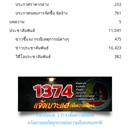
ประกาศราคากลาง
232
ประกาศแผนการจัดซื้อ จัดจ้าง
761
บทความ
5
ประชาสัมพันธ์
11,041
ข่าวชี้แจง กรณีเหตุการณ์ต่างๆ
475
ข่าวประชาสัมพันธ์
10,423
วิดีโอประชาสัมพันธ์
382