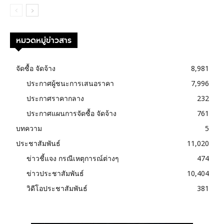
หมวดหมู่ข่าวสาร
จัดซื้อ จัดจ้าง
8,981
ประกาศผู้ชนะการเสนอราคา
7,996
ประกาศราคากลาง
232
ประกาศแผนการจัดซื้อ จัดจ้าง
761
บทความ
5
ประชาสัมพันธ์
11,020
ข่าวชี้แจง กรณีเหตุการณ์ต่างๆ
474
ข่าวประชาสัมพันธ์
10,404
วิดีโอประชาสัมพันธ์
381