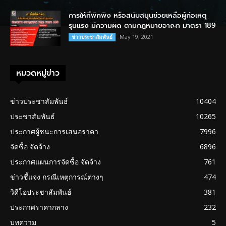
การให้ที่พักพิง หรือสนับสนุนช่วยเหลือผู้ก่อเหตุ
รุนแรง มีความผิด ตามกฎหมายอาญา มาตรา 189
May 19, 2021
ข่าวประชาสัมพันธ์
หมวดหมู่ข่าว
ข่าวประชาสัมพันธ์
10404
ประชาสัมพันธ์
10265
ประกาศผู้ชนะการเสนอราคา
7996
จัดซื้อ จัดจ้าง
6896
ประกาศแผนการจัดซื้อ จัดจ้าง
761
ข่าวชี้แจง กรณีเหตุการณ์ต่างๆ
474
วิดีโอประชาสัมพันธ์
381
ประกาศราคากลาง
232
บทความ
5