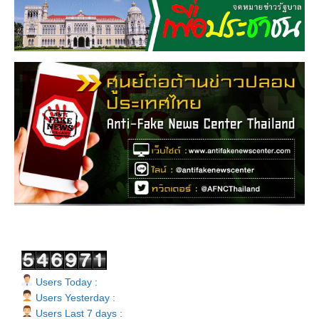
Users Today :
Users Yesterday :
Users Last 7 days :