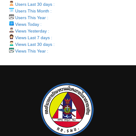
Users Last 30 days :
Users This Month :
Users This Year :
Views Today :
Views Yesterday :
Views Last 7 days :
Views Last 30 days :
Views This Year :