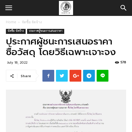
Home
จัดซื้อ จัดจ้าง
จัดซื้อ จัดจ้าง
ประกาศผู้ชนะการเสนอราคา
ประกาศผู้ชนะการเสนอราคา
ซื้อวัสดุ โดยวิธีเฉพาะเจาะจง
578
July 18, 2022
Share