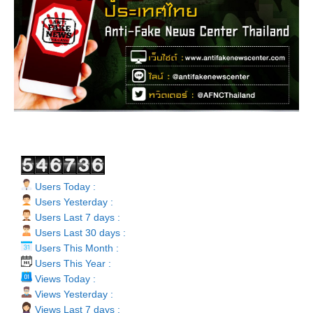
Users Today :
Users Yesterday :
Users Last 7 days :
Users Last 30 days :
Users This Month :
Users This Year :
Views Today :
Views Yesterday :
Views Last 7 days :