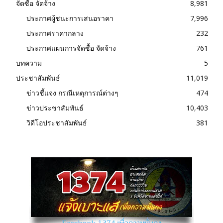
จัดซื้อ จัดจ้าง
8,981
ประกาศผู้ชนะการเสนอราคา
7,996
ประกาศราคากลาง
232
ประกาศแผนการจัดซื้อ จัดจ้าง
761
บทความ
5
ประชาสัมพันธ์
11,019
ข่าวชี้แจง กรณีเหตุการณ์ต่างๆ
474
ข่าวประชาสัมพันธ์
10,403
วิดีโอประชาสัมพันธ์
381