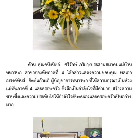
ด้าน คุณคนึงนิตย์ ศรีรักษ์ ภริยา/ประธานสมาคมแม่บ้าน
ทหารบก สาขากองทัพภาคที่ 4 ได้กล่าวแสดงความขอบคุณ พลเอก
ณรงค์พันธ์ จิตต์แก้วแท้ ผู้บัญชาการทหารบก ที่ให้ความกรุณาเป็นห่วง
แม่ทัพภาคที่ 4 และครอบครัว ซึ่งถือเป็นกำลังใจที่มีค่ามาก สร้างความ
ซาบซึ้งและความประทับใจให้กำลังใจกับตนเองและครอบครัวเป็นอย่าง
มาก