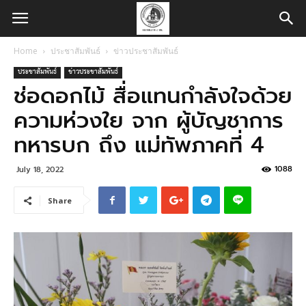
Home
ประชาสัมพันธ์
ข่าวประชาสัมพันธ์
ประชาสัมพันธ์
ข่าวประชาสัมพันธ์
ช่อดอกไม้ สื่อแทนกำลังใจด้วย
ความห่วงใย จาก ผู้บัญชาการ
ทหารบก ถึง แม่ทัพภาคที่ 4
1088
July 18, 2022
Share