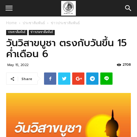
Home
ประชาสัมพันธ์
ข่าวประชาสัมพันธ์
ประชาสัมพันธ์
ข่าวประชาสัมพันธ์
วันวิสาขบูชา ตรงกับวันขึ้น 15
ค่ำเดือน 6
2708
May 15, 2022
Share