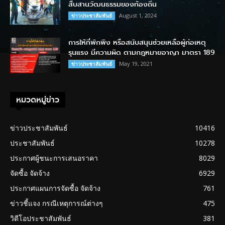
สืบสานวัฒนธรรมของท้องถิ่น
August 1, 2024
ข่าวประชาสัมพันธ์
การให้ที่พักพิง หรือสนับสนุนช่วยเหลือผู้ก่อเหตุ
รุนแรง มีความผิด ตามกฎหมายอาญา มาตรา 189
May 19, 2021
ข่าวประชาสัมพันธ์
หมวดหมู่ข่าว
ข่าวประชาสัมพันธ์
10416
ประชาสัมพันธ์
10278
ประกาศผู้ชนะการเสนอราคา
8029
จัดซื้อ จัดจ้าง
6929
ประกาศแผนการจัดซื้อ จัดจ้าง
761
ข่าวชี้แจง กรณีเหตุการณ์ต่างๆ
475
วิดีโอประชาสัมพันธ์
381