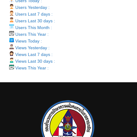
Users Today :
Users Yesterday :
Users Last 7 days :
Users Last 30 days :
Users This Month :
Users This Year :
Views Today :
Views Yesterday :
Views Last 7 days :
Views Last 30 days :
Views This Year :