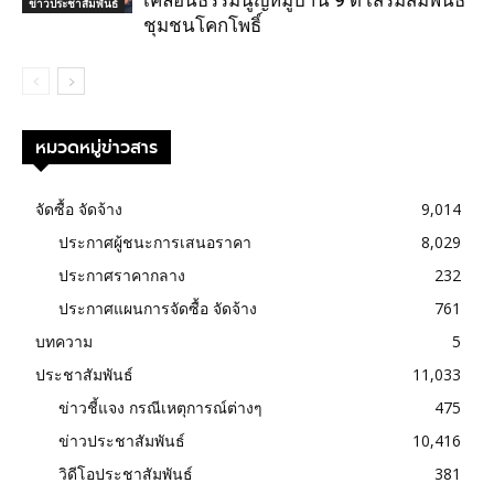
เคลื่อนธรรมนูญหมู่บ้าน 9 ดี เสริมสัมพันธ์
ข่าวประชาสัมพันธ์
ชุมชนโคกโพธิ์
หมวดหมู่ข่าวสาร
จัดซื้อ จัดจ้าง
9,014
ประกาศผู้ชนะการเสนอราคา
8,029
ประกาศราคากลาง
232
ประกาศแผนการจัดซื้อ จัดจ้าง
761
บทความ
5
ประชาสัมพันธ์
11,033
ข่าวชี้แจง กรณีเหตุการณ์ต่างๆ
475
ข่าวประชาสัมพันธ์
10,416
วิดีโอประชาสัมพันธ์
381