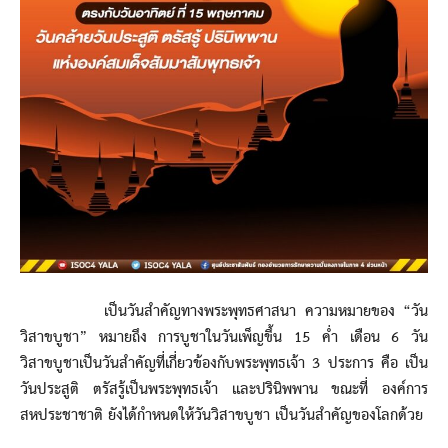
เป็นวันสำคัญทางพระพุทธศาสนา ความหมายของ “วัน
วิสาขบูชา” หมายถึง การบูชาในวันเพ็ญขึ้น 15 ค่ำ เดือน 6 วัน
วิสาขบูชาเป็นวันสำคัญที่เกี่ยวข้องกับพระพุทธเจ้า 3 ประการ คือ เป็น
วันประสูติ ตรัสรู้เป็นพระพุทธเจ้า และปรินิพพาน ขณะที่ องค์การ
สหประชาชาติ ยังได้กำหนดให้วันวิสาขบูชา เป็นวันสำคัญของโลกด้วย