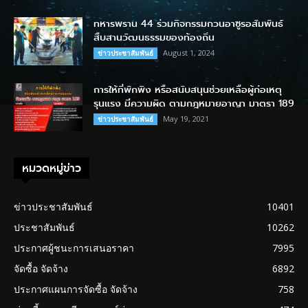
ทหารพราน 44 ร่วมกิจกรรมกวนอาซูรอสัมพันธ์
สืบสานวัฒนธรรมของท้องถิ่น
August 1, 2024
ข่าวประชาสัมพันธ์
การให้ที่พักพิง หรือสนับสนุนช่วยเหลือผู้ก่อเหตุ
รุนแรง มีความผิด ตามกฎหมายอาญา มาตรา 189
May 19, 2021
ข่าวประชาสัมพันธ์
หมวดหมู่ข่าว
ข่าวประชาสัมพันธ์
10401
ประชาสัมพันธ์
10262
ประกาศผู้ชนะการเสนอราคา
7995
จัดซื้อ จัดจ้าง
6892
ประกาศแผนการจัดซื้อ จัดจ้าง
758