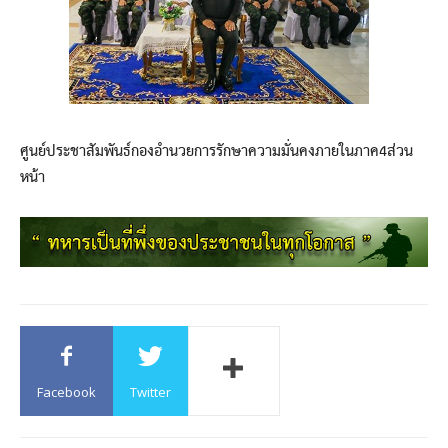
ศูนย์ประชาสัมพันธ์กองอำนวยการรักษาความมั่นคงภายในภาค4ส่วน
หน้า
Facebook
Twitter