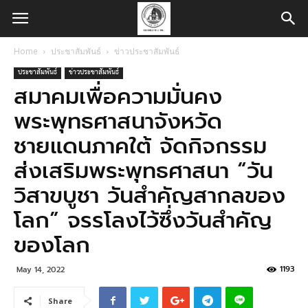
Home
ประชาสัมพันธ์
ข่าวประชาสัมพันธ์
ประชาสัมพันธ์
ข่าวประชาสัมพันธ์
สมาคมเพื่อความมั่นคง
พระพุทธศาสนาจังหวัด
ชายแดนภาคใต้ จัดกิจกรรม
ส่งเสริมพระพุทธศาสนา “วัน
วิสาขบูชา วันสำคัญสากลของ
โลก” จรรโลงไว้ซึ่งวันสำคัญ
ของโลก
1193
May 14, 2022
Share