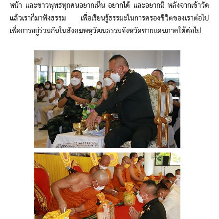
หน้า และชาวพุทธทุกคนอยากเห็น อยากได้ และอยากมี หลังจากเข้าวัด
แล้วเราก็มาฟังธรรม เพื่อเรียนรู้ธรรมะในการครองชีวิตของเราต่อไป
เพื่อการอยู่ร่วมกันในสังคมพหุวัฒนธรรมจังหวัดชายแดนภาคใต้ต่อไป