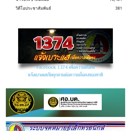
วิดีโอประชาสัมพันธ์
381