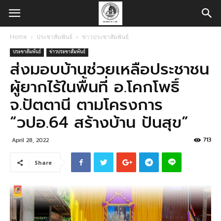
Home
ประชาสัมพันธ์
ข่าวประชาสัมพันธ์
ประชาสัมพันธ์
ข่าวประชาสัมพันธ์
ส่งมอบบ้านช่วยเหลือประชาชน
ผู้ยากไร้ในพื้นที่ อ.โคกโพธิ์
จ.ปัตตานี ตามโครงการ
“วปอ.64 สร้างบ้าน ปันสุข”
713
April 28, 2022
Share