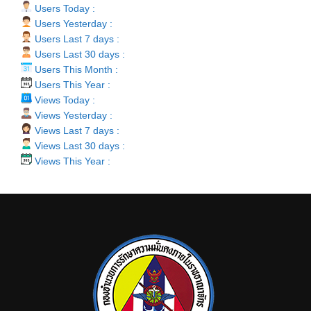
Users Today :
Users Yesterday :
Users Last 7 days :
Users Last 30 days :
Users This Month :
Users This Year :
Views Today :
Views Yesterday :
Views Last 7 days :
Views Last 30 days :
Views This Year :