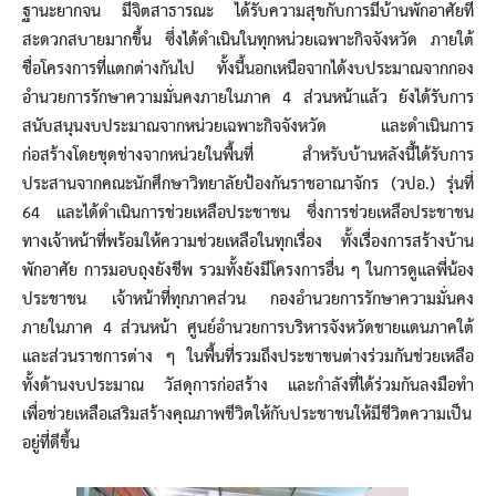
ฐานะยากจน มีจิตสาธารณะ ได้รับความสุขกับการมีบ้านพักอาศัยที่
สะดวกสบายมากขึ้น ซึ่งได้ดำเนินในทุกหน่วยเฉพาะกิจจังหวัด ภายใต้
ชื่อโครงการที่แตกต่างกันไป ทั้งนี้นอกเหนือจากได้งบประมาณจากกอง
อำนวยการรักษาความมั่นคงภายในภาค 4 ส่วนหน้าแล้ว ยังได้รับการ
สนับสนุนงบประมาณจากหน่วยเฉพาะกิจจังหวัด และดำเนินการ
ก่อสร้างโดยชุดช่างจากหน่วยในพื้นที่ สำหรับบ้านหลังนี้ได้รับการ
ประสานจากคณะนักศึกษาวิทยาลัยป้องกันราชอาณาจักร (วปอ.) รุ่นที่
64 และได้ดำเนินการช่วยเหลือประชาชน ซึ่งการช่วยเหลือประชาชน
ทางเจ้าหน้าที่พร้อมให้ความช่วยเหลือในทุกเรื่อง ทั้งเรื่องการสร้างบ้าน
พักอาศัย การมอบถุงยังชีพ รวมทั้งยังมีโครงการอื่น ๆ ในการดูแลพี่น้อง
ประชาชน เจ้าหน้าที่ทุกภาคส่วน กองอำนวยการรักษาความมั่นคง
ภายในภาค 4 ส่วนหน้า ศูนย์อำนวยการบริหารจังหวัดชายแดนภาคใต้
และส่วนราชการต่าง ๆ ในพื้นที่รวมถึงประชาชนต่างร่วมกันช่วยเหลือ
ทั้งด้านงบประมาณ วัสดุการก่อสร้าง และกำลังที่ได้ร่วมกันลงมือทำ
เพื่อช่วยเหลือเสริมสร้างคุณภาพชีวิตให้กับประชาชนให้มีชีวิตความเป็น
อยู่ที่ดีขึ้น