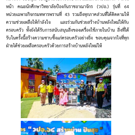
หน้า คณะนักศึกษาวิทยาลัยป้องกันราชอาณาจักร (วปอ.) รุ่นที่ 64
หน่วยเฉพาะกิจกรมทหารพรานที่ 43 รวมถึงทุกภาคส่วนที่ได้ติดตามให้
ความช่วยเหลือให้กำลังใจ และร่วมกันช่วยสร้างบ้านหลังใหม่ให้กับ
ครอบครัว ทั้งยังได้รับการสนับสนุนสิ่งของเครื่องใช้ภายในบ้าน สิ่งที่ได้
รับในครั้งนี้สร้างความซาบซึ้งแก่ครอบครัวอย่างยิ่ง ขอบคุณจากใจที่ทุก
ฝ่ายได้ช่วยเหลือครอบครัวด้วยการสร้างบ้านหลังใหม่ให้