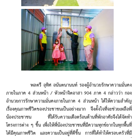
พลตรี อุทิศ อนันตนานนท์ รองผู้อำนวยรักษาความมั่นคง
ภายในภาค 4 ส่วนหน้า / หัวหน้าจิตอาสา 904 ภาค 4 กล่าวว่า กอง
อำนวยการรักษาความมั่นคงภายในภาค 4 ส่วนหน้า ได้ให้ความสำคัญ
เรื่องคุณภาพชีวิตของประชาชนเป็นอย่างมาก จึงตั้งใจที่จะช่วยเหลือพี่
น้องประชาชน ที่ได้รับความเดือดร้อนด้านที่พักอาศัยจึงได้จัดทำ
โครงการต่าง ๆ ขึ้น เพื่อให้พี่น้องประชาชนที่มีความทุกข์ยากในทุกพื้นที่
ได้มีคุณภาพชีวิต และความเป็นอยู่ที่ดีขึ้น การที่ได้ทำให้ครอบครัวที่มี