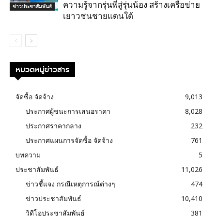
ความรู้จากรุ่นพี่สู่รุ่นน้อง สร้างเครือข่าย
ข่าวประชาสัมพันธ์
เยาวชนชายแดนใต้
หมวดหมู่ข่าวสาร
จัดซื้อ จัดจ้าง
9,013
ประกาศผู้ชนะการเสนอราคา
8,028
ประกาศราคากลาง
232
ประกาศแผนการจัดซื้อ จัดจ้าง
761
บทความ
5
ประชาสัมพันธ์
11,026
ข่าวชี้แจง กรณีเหตุการณ์ต่างๆ
474
ข่าวประชาสัมพันธ์
10,410
วิดีโอประชาสัมพันธ์
381