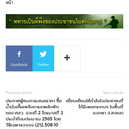
หน้า
Facebook
Twitter
Previous article
Next article
ประกาศผู้ชนะการเสนอราคา ซื้อ
เยี่ยมเยียนให้กำลังใจประชาชนที่
น้ำมันเชื้อเพลิงการลาผลัดพัก
ได้รับผลกระทบฯ ในพื้นที่
ของ ศสว. งวดที่ 2 ไตรมาสที่ 3
อ.เทพา จ.สงขลา
ประจำปีงบประมาณ 2565 โดย
วิธีเฉพาะเจาะจง (212,508.10