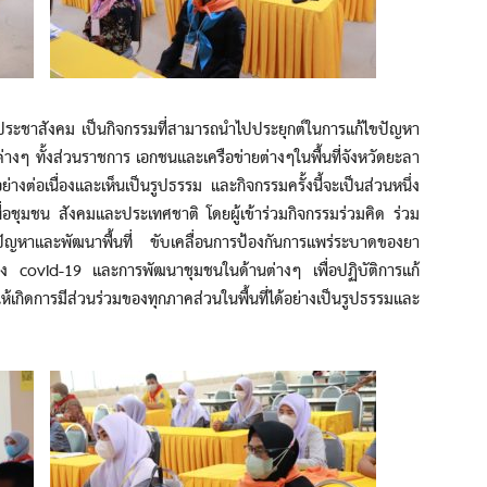
สังคม เป็นกิจกรรมที่สามารถนำไปประยุกต์ในการแก้ไขปัญหา
่างๆ ทั้งส่วนราชการ เอกชนและเครือข่ายต่างๆในพื้นที่จังหวัดยะลา
่างต่อเนื่องและเห็นเป็นรูปธรรม และกิจกรรมครั้งนี้จะเป็นส่วนหนึ่ง
ื่อชุมชน สังคมและประเทศชาติ โดยผู้เข้าร่วมกิจกรรมร่วมคิด ร่วม
ญหาและพัฒนาพื้นที่ ขับเคลื่อนการป้องกันการแพร่ระบาดของยา
ง covid-19 และการพัฒนาชุมชนในด้านต่างๆ เพื่อปฏิบัติการแก้
การมีส่วนร่วมของทุกภาคส่วนในพื้นที่ได้อย่างเป็นรูปธรรมและ