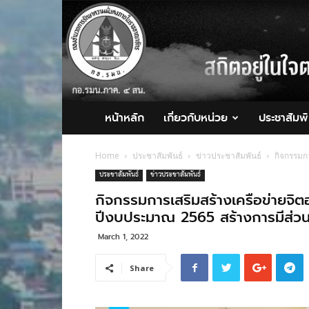
กอ.รมน.ภาค
4
สน.
หน้าหลัก
เกี่ยวกับหน่วย
ประชาสัมพั
Home
ประชาสัมพันธ์
ข่าวประชาสัมพันธ์
กิจกรรมก
ประชาสัมพันธ์
ข่าวประชาสัมพันธ์
กิจกรรมการเสริมสร้างเครือข่ายจิ
ปีงบประมาณ 2565 สร้างการมีส่วน
March 1, 2022
Share