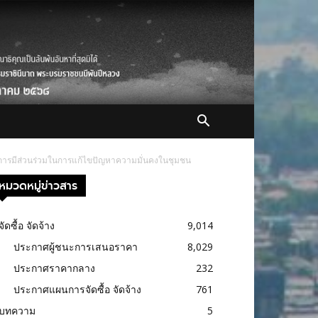
งการมีส่วนร่วมในการแก้ไขปัญหาความมั่นคงในชุมชน
หมวดหมู่ข่าวสาร
จัดซื้อ จัดจ้าง
9,014
ประกาศผู้ชนะการเสนอราคา
8,029
ประกาศราคากลาง
232
ประกาศแผนการจัดซื้อ จัดจ้าง
761
บทความ
5