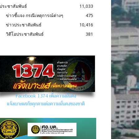
ประชาสัมพันธ์
11,033
ข่าวชี้แจง กรณีเหตุการณ์ต่างๆ
475
ข่าวประชาสัมพันธ์
10,416
วิดีโอประชาสัมพันธ์
381