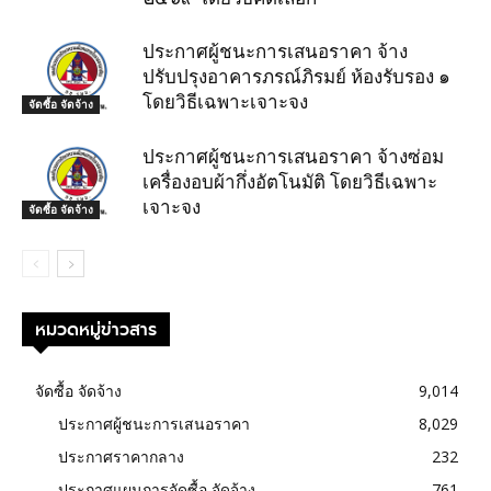
ประกาศผู้ชนะการเสนอราคา จ้าง
ปรับปรุงอาคารภรณ์ภิรมย์ ห้องรับรอง ๑
โดยวิธีเฉพาะเจาะจง
จัดซื้อ จัดจ้าง
ประกาศผู้ชนะการเสนอราคา จ้างซ่อม
เครื่องอบผ้ากึ่งอัตโนมัติ โดยวิธีเฉพาะ
เจาะจง
จัดซื้อ จัดจ้าง
หมวดหมู่ข่าวสาร
จัดซื้อ จัดจ้าง
9,014
ประกาศผู้ชนะการเสนอราคา
8,029
ประกาศราคากลาง
232
ประกาศแผนการจัดซื้อ จัดจ้าง
761