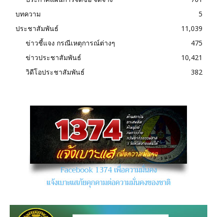
บทความ
5
ประชาสัมพันธ์
11,039
ข่าวชี้แจง กรณีเหตุการณ์ต่างๆ
475
ข่าวประชาสัมพันธ์
10,421
วิดีโอประชาสัมพันธ์
382