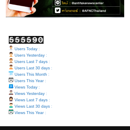
Users Today :
Users Yesterday :
Users Last 7 days :
Users Last 30 days :
Users This Month :
Users This Year :
Views Today :
Views Yesterday :
Views Last 7 days :
Views Last 30 days :
Views This Year :