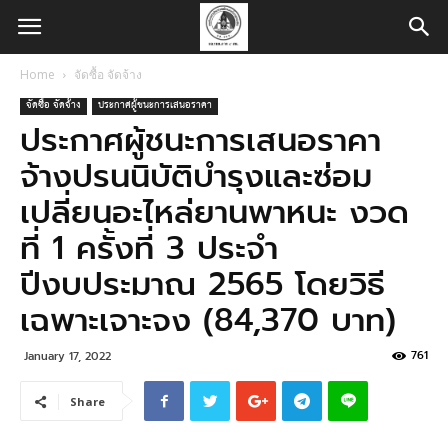
Home
จัดซื้อ จัดจ้าง
จัดซื้อ จัดจ้าง
ประกาศผู้ชนะการเสนอราคา
ประกาศผู้ชนะการเสนอราคา
จ้างปรนนิบัติบำรุงและซ่อม
เปลี่ยนอะไหล่ยานพาหนะ งวด
ที่ 1 ครั้งที่ 3 ประจำ
ปีงบประมาณ 2565 โดยวิธี
เฉพาะเจาะจง (84,370 บาท)
761
January 17, 2022
Share