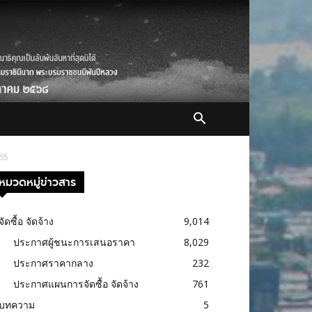
565
หมวดหมู่ข่าวสาร
จัดซื้อ จัดจ้าง
9,014
ประกาศผู้ชนะการเสนอราคา
8,029
ประกาศราคากลาง
232
ประกาศแผนการจัดซื้อ จัดจ้าง
761
บทความ
5