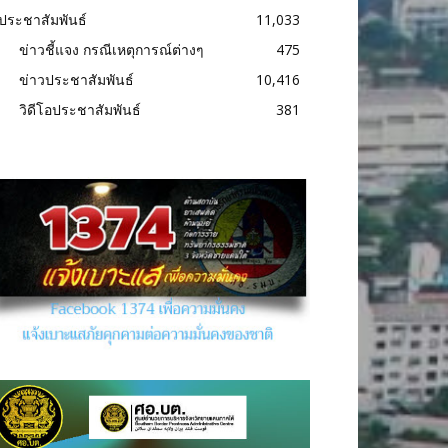
ประชาสัมพันธ์
11,033
ข่าวชี้แจง กรณีเหตุการณ์ต่างๆ
475
ข่าวประชาสัมพันธ์
10,416
วิดีโอประชาสัมพันธ์
381