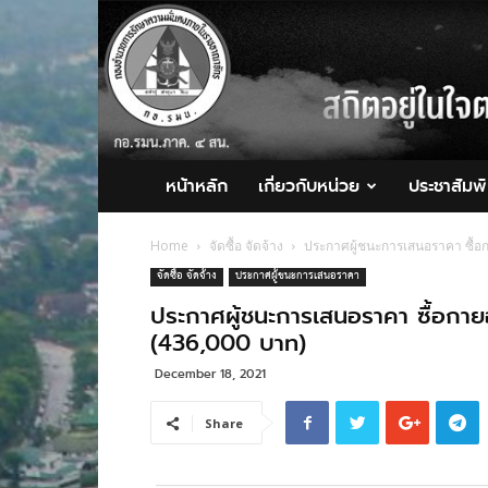
กอ.รมน.ภาค
4
สน.
หน้าหลัก
เกี่ยวกับหน่วย
ประชาสัมพั
Home
จัดซื้อ จัดจ้าง
ประกาศผู้ชนะการเสนอราคา ซื้อก
จัดซื้อ จัดจ้าง
ประกาศผู้ชนะการเสนอราคา
ประกาศผู้ชนะการเสนอราคา ซื้อกายอ
(436,000 บาท)
December 18, 2021
Share