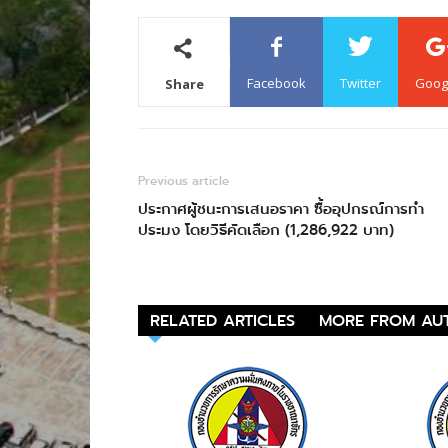
Facebook
Twitter
Goog
Share
Previous article
ประกาศผู้ชนะการเสนอราคา ซื้ออุปกรณ์การทำ
ประมง โดยวิธีคัดเลือก (1,286,922 บาท)
RELATED ARTICLES
MORE FROM AU