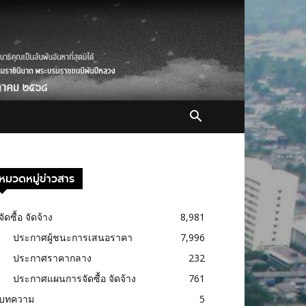
หมวดหมู่ข่าวสาร
จัดซื้อ จัดจ้าง
8,981
ประกาศผู้ชนะการเสนอราคา
7,996
ประกาศราคากลาง
232
ประกาศแผนการจัดซื้อ จัดจ้าง
761
บทความ
5