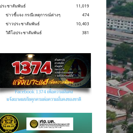
ประชาสัมพันธ์
11,019
ข่าวชี้แจง กรณีเหตุการณ์ต่างๆ
474
ข่าวประชาสัมพันธ์
10,403
วิดีโอประชาสัมพันธ์
381