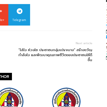
le+
Telegram
Next article
“ใส่ใจ ห่วงใย ประชาชนกลุ่มเปราะบาง” สร้างขวัญ
กำลังใจ และพัฒนาคุณภาพชีวิตของประชาชนให้ดี
ขึ้น
THOR