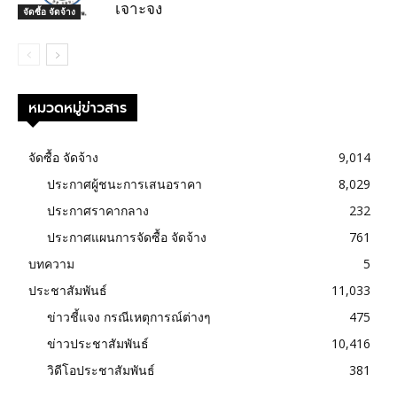
เจาะจง
จัดซื้อ จัดจ้าง
หมวดหมู่ข่าวสาร
จัดซื้อ จัดจ้าง
9,014
ประกาศผู้ชนะการเสนอราคา
8,029
ประกาศราคากลาง
232
ประกาศแผนการจัดซื้อ จัดจ้าง
761
บทความ
5
ประชาสัมพันธ์
11,033
ข่าวชี้แจง กรณีเหตุการณ์ต่างๆ
475
ข่าวประชาสัมพันธ์
10,416
วิดีโอประชาสัมพันธ์
381