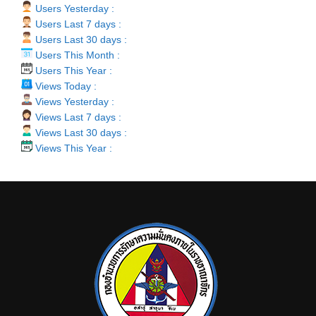
Users Yesterday :
Users Last 7 days :
Users Last 30 days :
Users This Month :
Users This Year :
Views Today :
Views Yesterday :
Views Last 7 days :
Views Last 30 days :
Views This Year :