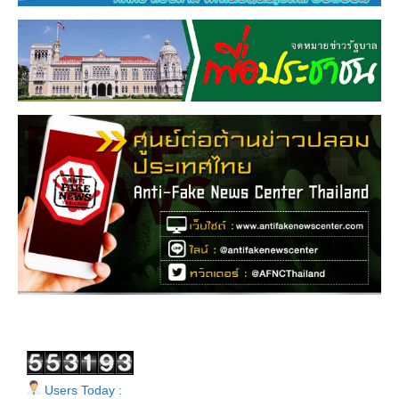
Users Today :