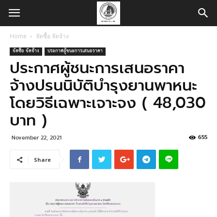
Home
จัดซื้อ จัดจ้าง
จัดซื้อ จัดจ้าง
ประกาศผู้ชนะการเสนอราคา
ประกาศผู้ชนะการเสนอราคา
จ้างปรนนิบัติบำรุงยานพาหนะ
โดยวิธีเฉพาะเจาะจง ( 48,030
บาท )
655
November 22, 2021
Share