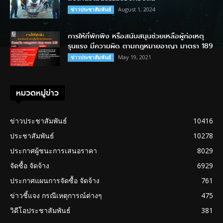
August 1, 2024
ข่าวประชาสัมพันธ์
การให้ที่พักพิง หรือสนับสนุนช่วยเหลือผู้ก่อเหตุ
รุนแรง มีความผิด ตามกฎหมายอาญา มาตรา 189
May 19, 2021
ข่าวประชาสัมพันธ์
หมวดหมู่ข่าว
ข่าวประชาสัมพันธ์
10416
ประชาสัมพันธ์
10278
ประกาศผู้ชนะการเสนอราคา
8029
จัดซื้อ จัดจ้าง
6929
ประกาศแผนการจัดซื้อ จัดจ้าง
761
ข่าวชี้แจง กรณีเหตุการณ์ต่างๆ
475
วิดีโอประชาสัมพันธ์
381