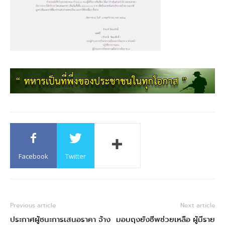
Facebook
Twitter
Previous article
Next article
ประกาศผู้ชนะการเสนอราคา จ้าง
มอบถุงยังชีพช่วยเหลือ ผู้มีราย