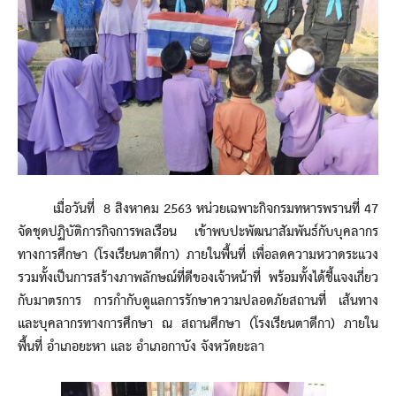
เมื่อวันที่ 8 สิงหาคม 2563 หน่วยเฉพาะกิจกรมทหารพรานที่ 47
จัดชุดปฏิบัติการกิจการพลเรือน เข้าพบปะพัฒนาสัมพันธ์กับบุคลากร
ทางการศึกษา (โรงเรียนตาดีกา) ภายในพื้นที่ เพื่อลดความหวาดระแวง
รวมทั้งเป็นการสร้างภาพลักษณ์ที่ดีของเจ้าหน้าที่ พร้อมทั้งได้ชี้แจงเกี่ยว
กับมาตรการ การกำกับดูแลการรักษาความปลอดภัยสถานที่ เส้นทาง
และบุคลากรทางการศึกษา ณ สถานศึกษา (โรงเรียนตาดีกา) ภายใน
พื้นที่ อำเภอยะหา และ อำเภอกาบัง จังหวัดยะลา