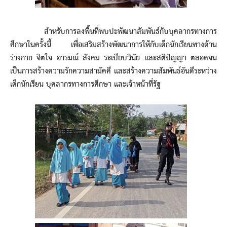
สำหรับการลงพื้นที่พบปะพัฒนาสัมพันธ์กับบุคลากรทางการ
ศึกษาในครั้งนี้ เพื่อเสริมสร้างพัฒนาการให้กับเด็กนักเรียนทางด้าน
ร่างกาย จิตใจ อารมณ์ สังคม ระเบียบวินัย และสติปัญญา ตลอดจน
เป็นการสร้างความรักความสามัคคี และสร้างความสัมพันธ์อันดีระหว่าง
เด็กนักเรียน บุคลากรทางการศึกษา และเจ้าหน้าที่รัฐ