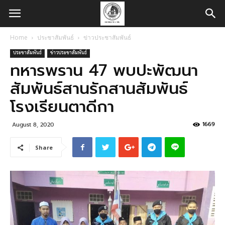
Home
ประชาสัมพันธ์
ข่าวประชาสัมพันธ์
ประชาสัมพันธ์
ข่าวประชาสัมพันธ์
ทหารพราน 47 พบปะพัฒนา
สัมพันธ์สานรักสานสัมพันธ์
โรงเรียนตาดีกา
1669
August 8, 2020
Share