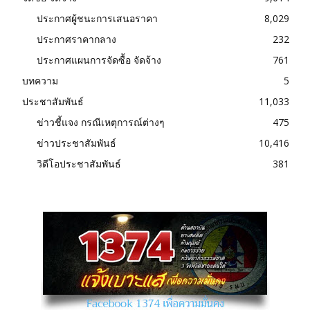
ประกาศผู้ชนะการเสนอราคา
8,029
ประกาศราคากลาง
232
ประกาศแผนการจัดซื้อ จัดจ้าง
761
บทความ
5
ประชาสัมพันธ์
11,033
ข่าวชี้แจง กรณีเหตุการณ์ต่างๆ
475
ข่าวประชาสัมพันธ์
10,416
วิดีโอประชาสัมพันธ์
381