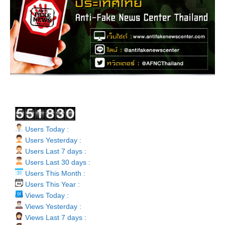
Users Today :
Users Yesterday :
Users Last 7 days :
Users Last 30 days :
Users This Month :
Users This Year :
Views Today :
Views Yesterday :
Views Last 7 days :