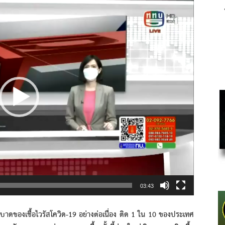
03:43
ดของเชื้อไวรัสโควิด-19 อย่างต่อเนื่อง ติด 1 ใน 10 ของประเทศ