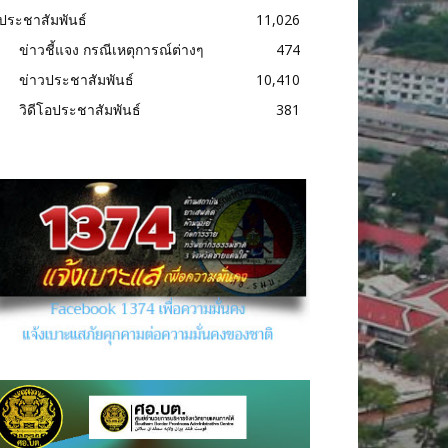
ประชาสัมพันธ์
11,026
ข่าวชี้แจง กรณีเหตุการณ์ต่างๆ
474
ข่าวประชาสัมพันธ์
10,410
วิดีโอประชาสัมพันธ์
381