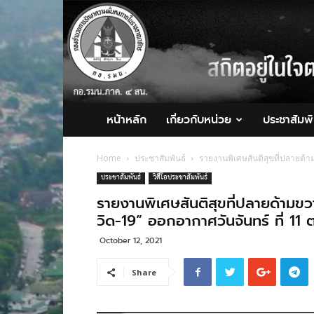
กอ.รมน.ภาค
4
สน.
หน้าหลัก
เกี่ยวกับหน่วย
ประชาสัมพั
Home
ประชาสัมพันธ์
รายงานพิเศษสันติสุขที่ปลายด้า
ประชาสัมพันธ์
วิดีโอประชาสัมพันธ์
รายงานพิเศษสันติสุขที่ปลายด้ามข
วิด-19” ออกอากาศวันจันทร์ ที่ 11 
October 12, 2021
Share