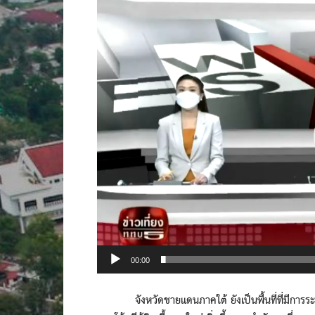
Video
Player
00:00
จังหวัดชายแดนภาคใต้ ยังเป็นพื้นที่ที่มีการระบา