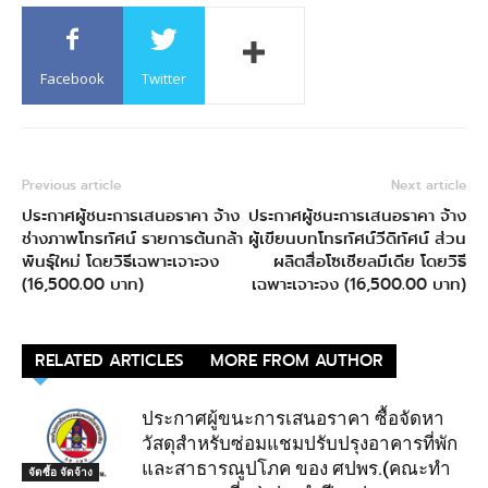
Facebook
Twitter
Previous article
Next article
ประกาศผู้ชนะการเสนอราคา จ้าง
ประกาศผู้ชนะการเสนอราคา จ้าง
ช่างภาพโทรทัศน์ รายการต้นกล้า
ผู้เขียนบทโทรทัศน์วีดิทัศน์ ส่วน
พันธุ์ใหม่ โดยวิธีเฉพาะเจาะจง
ผลิตสื่อโซเชียลมีเดีย โดยวิธี
(16,500.00 บาท)
เฉพาะเจาะจง (16,500.00 บาท)
RELATED ARTICLES
MORE FROM AUTHOR
ประกาศผู้ขนะการเสนอราคา ซื้อจัดหา
วัสดุสำหรับซ่อมแชมปรับปรุงอาคารที่พัก
และสาธารณูปโภค ของ ศปพร.(คณะทำ
จัดซื้อ จัดจ้าง