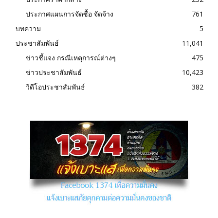
ประกาศแผนการจัดซื้อ จัดจ้าง
761
บทความ
5
ประชาสัมพันธ์
11,041
ข่าวชี้แจง กรณีเหตุการณ์ต่างๆ
475
ข่าวประชาสัมพันธ์
10,423
วิดีโอประชาสัมพันธ์
382