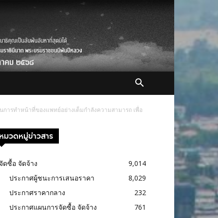
ในการทำหน้าที่ของแพทย์อย่างเต็มกำลังความสามารถ เพื่อ
หมวดหมู่ข่าวสาร
จัดซื้อ จัดจ้าง
9,014
ประกาศผู้ชนะการเสนอราคา
8,029
ประกาศราคากลาง
232
ประกาศแผนการจัดซื้อ จัดจ้าง
761