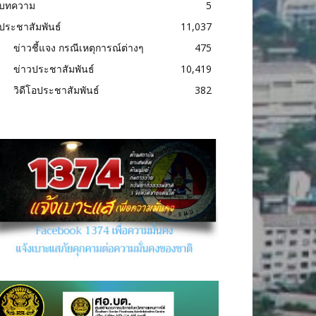
บทความ
5
ประชาสัมพันธ์
11,037
ข่าวชี้แจง กรณีเหตุการณ์ต่างๆ
475
ข่าวประชาสัมพันธ์
10,419
วิดีโอประชาสัมพันธ์
382