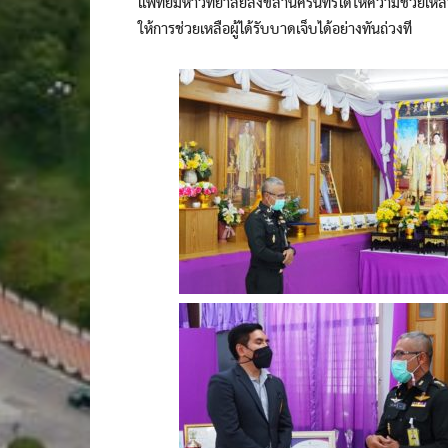
แพทย์มหาวิทยาลัยสงขลานครินทร์ได้ให้ความช่วยเหลื
ให้การช่วยเหลือผู้ได้รับบาดเจ็บได้อย่างทันถ่วงที