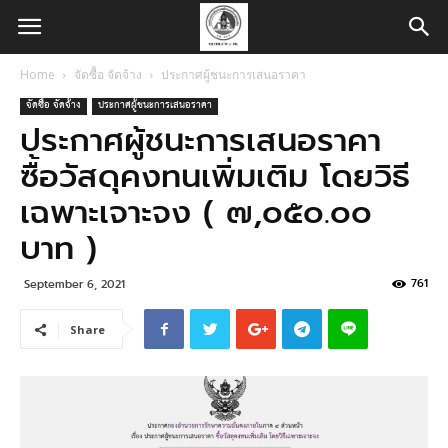
Home
จัดซื้อ จัดจ้าง
ประกาศผู้ชนะการเสนอราคา
จัดซื้อ จัดจ้าง
ประกาศผู้ชนะการเสนอราคา
ประกาศผู้ชนะการเสนอราคา
ซื้อวัสดุคงทนเพิ่มเติม โดยวิธี
เฉพาะเจาะจง ( ๗,๐๕๐.๐๐
บาท )
761
September 6, 2021
Share