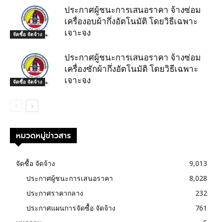
ประกาศผู้ชนะการเสนอราคา จ้างซ่อม
เครื่องอบผ้ากึ่งอัตโนมัติ โดยวิธีเฉพาะ
เจาะจง
จัดซื้อ จัดจ้าง
ประกาศผู้ชนะการเสนอราคา จ้างซ่อม
เครื่องซักผ้ากึ่งอัตโนมัติ โดยวิธีเฉพาะ
เจาะจง
จัดซื้อ จัดจ้าง
หมวดหมู่ข่าวสาร
จัดซื้อ จัดจ้าง
9,013
ประกาศผู้ชนะการเสนอราคา
8,028
ประกาศราคากลาง
232
ประกาศแผนการจัดซื้อ จัดจ้าง
761