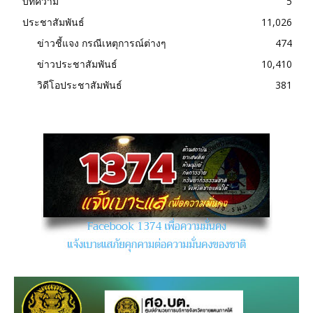
บทความ
5
ประชาสัมพันธ์
11,026
ข่าวชี้แจง กรณีเหตุการณ์ต่างๆ
474
ข่าวประชาสัมพันธ์
10,410
วิดีโอประชาสัมพันธ์
381