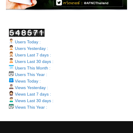
Users Today :
Users Yesterday :
Users Last 7 days :
Users Last 30 days :
Users This Month :
Users This Year :
Views Today :
Views Yesterday :
Views Last 7 days :
Views Last 30 days :
Views This Year :