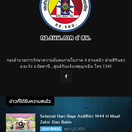
กองอำนวยการรักษาความมั่นคงภายในภาค 4 ส่วนหน้า ค่ายสิรินธร
อ.ยะรัง จ.ปัตตานี , ศูนย์รับแจ้งเหตุฉุกเฉิน โทร.1341
ข่าวที่ได้รับความสนใจ
Selamat Hari Raya Aidilfitri 1444 H Maaf
Zahir Dan Batin
April 22, 2023
ประชาสัมพันธ์