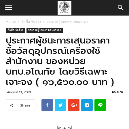
Home
จัดซื้อ จัดจ้าง
ประกาศผู้ชนะการเสนอราคา
จัดซื้อ จัดจ้าง
ประกาศผู้ชนะการเสนอราคา
ประกาศผู้ชนะการเสนอราคา
ซื้อวัสดุอุปกรณ์เครื่องใช้
สำนักงาน ของหน่วย
บทบ.อโณทัย โดยวิธีเฉพาะ
เจาะจง ( ๑๖,๕๖๐.๐๐ บาท )
670
August 13, 2021
Share