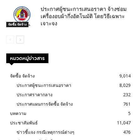
ประกาศผู้ชนะการเสนอราคา จ้างซ่อม
เครื่องอบผ้ากึ่งอัตโนมัติ โดยวิธีเฉพาะ
เจาะจง
จัดซื้อ จัดจ้าง
หมวดหมู่ข่าวสาร
จัดซื้อ จัดจ้าง
9,014
ประกาศผู้ชนะการเสนอราคา
8,029
ประกาศราคากลาง
232
ประกาศแผนการจัดซื้อ จัดจ้าง
761
บทความ
5
ประชาสัมพันธ์
11,047
ข่าวชี้แจง กรณีเหตุการณ์ต่างๆ
476