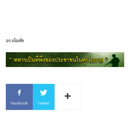
ฉก.อโณทัย
Facebook
Twitter