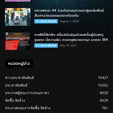
ทหารพราน 44 ร่วมกิจกรรมกวนอาซูรอสัมพันธ์
สืบสานวัฒนธรรมของท้องถิ่น
August 1, 2024
ข่าวประชาสัมพันธ์
การให้ที่พักพิง หรือสนับสนุนช่วยเหลือผู้ก่อเหตุ
รุนแรง มีความผิด ตามกฎหมายอาญา มาตรา 189
May 19, 2021
ข่าวประชาสัมพันธ์
หมวดหมู่ข่าว
ข่าวประชาสัมพันธ์
10427
ประชาสัมพันธ์
10292
ประกาศผู้ชนะการเสนอราคา
8029
จัดซื้อ จัดจ้าง
6929
ประกาศแผนการจัดซื้อ จัดจ้าง
761