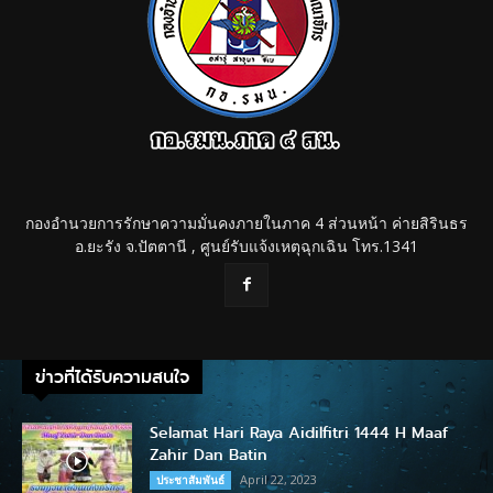
กองอำนวยการรักษาความมั่นคงภายในภาค 4 ส่วนหน้า ค่ายสิรินธร
อ.ยะรัง จ.ปัตตานี , ศูนย์รับแจ้งเหตุฉุกเฉิน โทร.1341
ข่าวที่ได้รับความสนใจ
Selamat Hari Raya Aidilfitri 1444 H Maaf
Zahir Dan Batin
April 22, 2023
ประชาสัมพันธ์