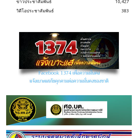
ข่าวประชาสัมพันธ์
10,427
วิดีโอประชาสัมพันธ์
383