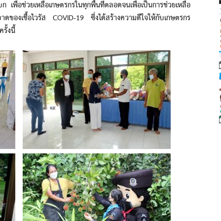
ื่อช่วยเหลือเกษตรกรในทุกพื้นที่ตลอดจนเพื่อเป็นการช่วยเหลือ
าดของเชื้อไวรัส COVID-19 ซึ่งได้สร้างความดีใจให้กับเกษตรกร
ั้งนี้