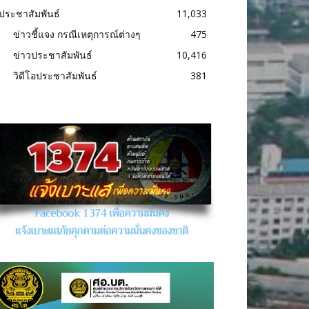
ประชาสัมพันธ์
11,033
ข่าวชี้แจง กรณีเหตุการณ์ต่างๆ
475
ข่าวประชาสัมพันธ์
10,416
วิดีโอประชาสัมพันธ์
381