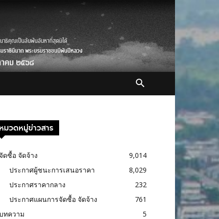
หมวดหมู่ข่าวสาร
จัดซื้อ จัดจ้าง
9,014
ประกาศผู้ชนะการเสนอราคา
8,029
ประกาศราคากลาง
232
ประกาศแผนการจัดซื้อ จัดจ้าง
761
บทความ
5