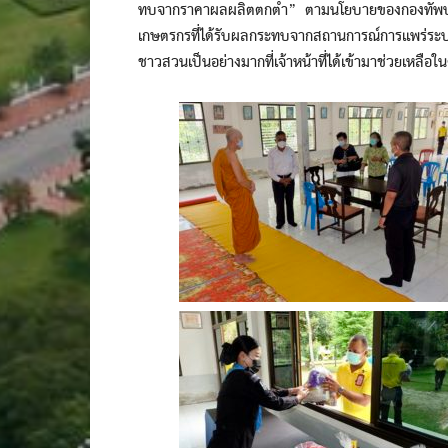
ทบจากราคาผลผลิตตกต่ำ” ตามนโยบายของกองทัพบก เพ
เกษตรกรที่ได้รับผลกระทบจากสถานการณ์การแพร่ระบ
ชาวสวนเป็นอย่างมากที่เจ้าหน้าที่ได้เข้ามาช่วยเหลือในคร