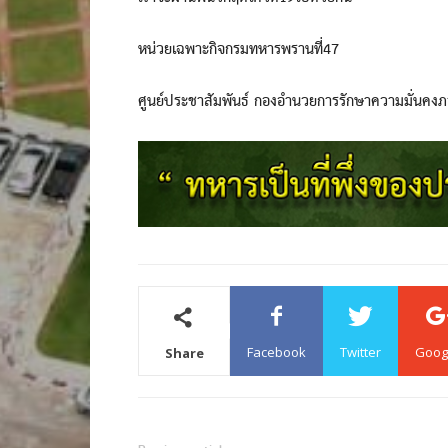
หน่วยเฉพาะกิจกรมทหารพรานที่47
ศูนย์ประชาสัมพันธ์ กองอำนวยการรักษาความมั่นคง
Facebook
Twitter
Goog
Share