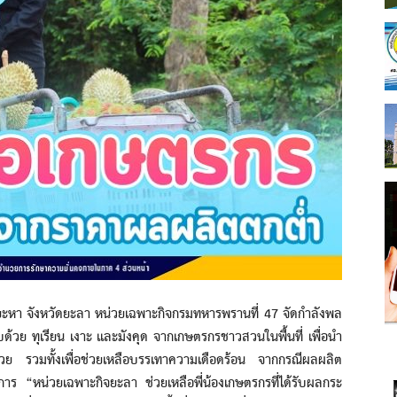
ะหา จังหวัดยะลา หน่วยเฉพาะกิจกรมทหารพรานที่ 47 จัดกำลังพล
ด้วย ทุเรียน เงาะ และมังคุด จากเกษตรกรชาวสวนในพื้นที่ เพื่อนำ
่วย รวมทั้งเพื่อช่วยเหลือบรรเทาความเดือดร้อน จากกรณีผลผลิต
ร “หน่วยเฉพาะกิจยะลา ช่วยเหลือพี่น้องเกษตรกรที่ได้รับผลกระ