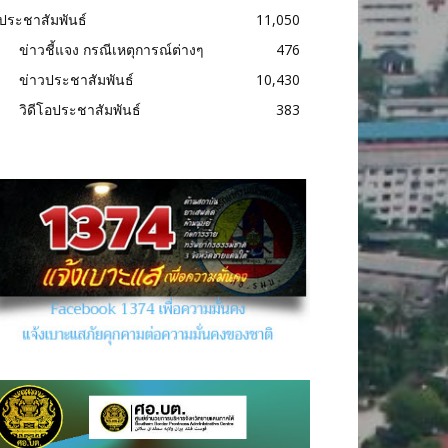
ประชาสัมพันธ์
11,050
ข่าวชี้แจง กรณีเหตุการณ์ต่างๆ
476
ข่าวประชาสัมพันธ์
10,430
วิดีโอประชาสัมพันธ์
383