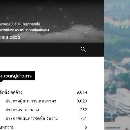
หมวดหมู่ข่าวสาร
จัดซื้อ จัดจ้าง
9,014
ประกาศผู้ชนะการเสนอราคา
8,029
ประกาศราคากลาง
232
ประกาศแผนการจัดซื้อ จัดจ้าง
761
บทความ
5