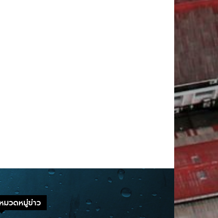
หมวดหมู่ข่าว