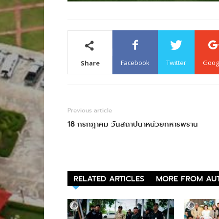
Facebook
Twitter
Goog
Share
Previous article
18 กรกฎาคม วันสถาปนาหน่วยทหารพราน
RELATED ARTICLES
MORE FROM AU