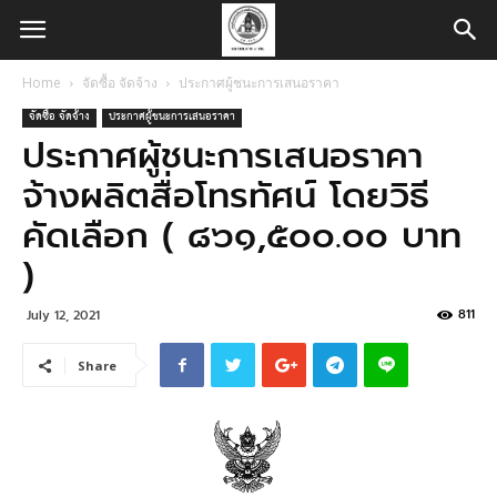
Home
จัดซื้อ จัดจ้าง
ประกาศผู้ชนะการเสนอราคา
จัดซื้อ จัดจ้าง
ประกาศผู้ชนะการเสนอราคา
ประกาศผู้ชนะการเสนอราคา
จ้างผลิตสื่อโทรทัศน์ โดยวิธี
คัดเลือก ( ๘๖๑,๕๐๐.๐๐ บาท
)
811
July 12, 2021
Share