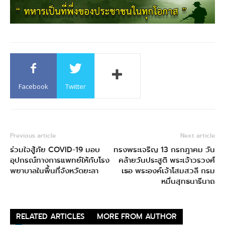
Facebook
Twitter
Previous article
Next article
ร่วมใจสู้ภัย COVID-19 มอบ
ทรงพระเจริญ 13 กรกฎาคม วัน
อุปกรณ์ทางการแพทย์ให้กับโรง
คล้ายวันประสูติ พระเจ้าวรวงศ์
พยาบาลในพื้นที่จังหวัดยะลา
เธอ พระองค์เจ้าโสมสวลี กรม
หมื่นสุทธนารีนาถ
RELATED ARTICLES
MORE FROM AUTHOR