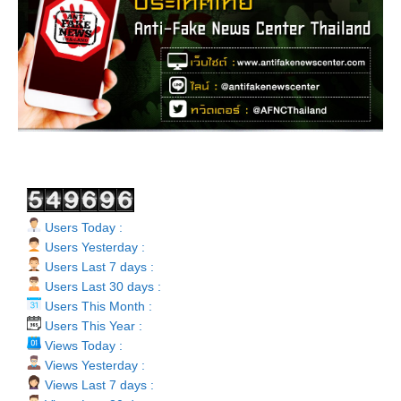
Users Today :
Users Yesterday :
Users Last 7 days :
Users Last 30 days :
Users This Month :
Users This Year :
Views Today :
Views Yesterday :
Views Last 7 days :