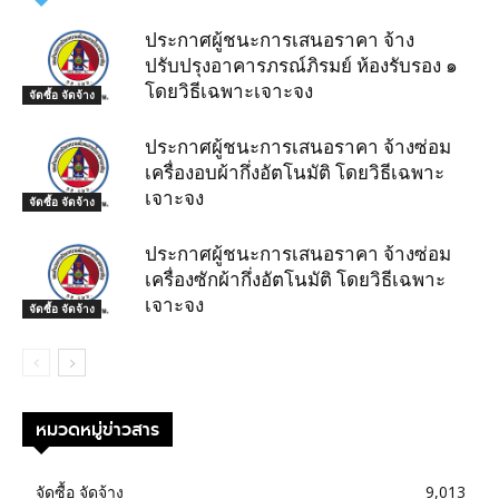
ประกาศผู้ชนะการเสนอราคา จ้าง
ปรับปรุงอาคารภรณ์ภิรมย์ ห้องรับรอง ๑
โดยวิธีเฉพาะเจาะจง
จัดซื้อ จัดจ้าง
ประกาศผู้ชนะการเสนอราคา จ้างซ่อม
เครื่องอบผ้ากึ่งอัตโนมัติ โดยวิธีเฉพาะ
เจาะจง
จัดซื้อ จัดจ้าง
ประกาศผู้ชนะการเสนอราคา จ้างซ่อม
เครื่องซักผ้ากึ่งอัตโนมัติ โดยวิธีเฉพาะ
เจาะจง
จัดซื้อ จัดจ้าง
หมวดหมู่ข่าวสาร
จัดซื้อ จัดจ้าง
9,013