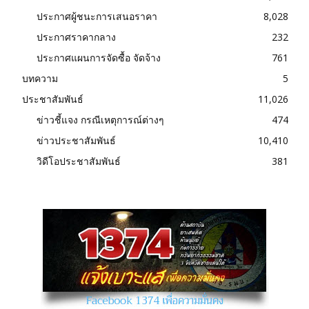
ประกาศผู้ชนะการเสนอราคา
8,028
ประกาศราคากลาง
232
ประกาศแผนการจัดซื้อ จัดจ้าง
761
บทความ
5
ประชาสัมพันธ์
11,026
ข่าวชี้แจง กรณีเหตุการณ์ต่างๆ
474
ข่าวประชาสัมพันธ์
10,410
วิดีโอประชาสัมพันธ์
381