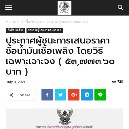
Home
จัดซื้อ จัดจ้าง
ประกาศผู้ชนะการเสนอราคา
จัดซื้อ จัดจ้าง
ประกาศผู้ชนะการเสนอราคา
ประกาศผู้ชนะการเสนอราคา
ซื้อน้ำมันเชื้อเพลิง โดยวิธี
เฉพาะเจาะจง ( ๕๓,๗๗๓.๖๐
บาท )
720
July 3, 2021
Share