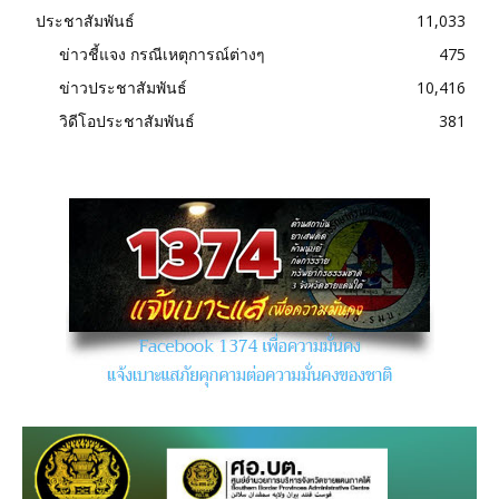
ประชาสัมพันธ์
11,033
ข่าวชี้แจง กรณีเหตุการณ์ต่างๆ
475
ข่าวประชาสัมพันธ์
10,416
วิดีโอประชาสัมพันธ์
381