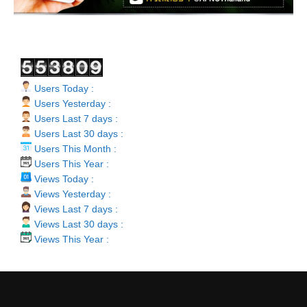
Users Today :
Users Yesterday :
Users Last 7 days :
Users Last 30 days :
Users This Month :
Users This Year :
Views Today :
Views Yesterday :
Views Last 7 days :
Views Last 30 days :
Views This Year :