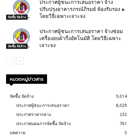
ประกาศผู้ชนะการเสนอราคา จ้าง
ปรับปรุงอาคารภรณ์ภิรมย์ ห้องรับรอง ๑
โดยวิธีเฉพาะเจาะจง
จัดซื้อ จัดจ้าง
ประกาศผู้ชนะการเสนอราคา จ้างซ่อม
เครื่องอบผ้ากึ่งอัตโนมัติ โดยวิธีเฉพาะ
เจาะจง
จัดซื้อ จัดจ้าง
หมวดหมู่ข่าวสาร
จัดซื้อ จัดจ้าง
9,014
ประกาศผู้ชนะการเสนอราคา
8,029
ประกาศราคากลาง
232
ประกาศแผนการจัดซื้อ จัดจ้าง
761
บทความ
5