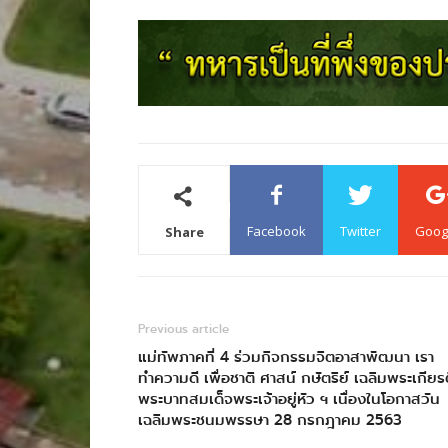
Facebook
Twitter
Goog
Share
Previous article
แม่ทัพภาคที่ 4 ร่วมกิจกรรมจิตอาสาพัฒนา เรา
ทำความดี เพื่อชาติ ศาสน์ กษัตริย์ เฉลิมพระเกียร
พระบาทสมเด็จพระเจ้าอยู่หัว ฯ เนื่องในโอกาสวัน
เฉลิมพระชนมพรรษา 28 กรกฎาคม 2563