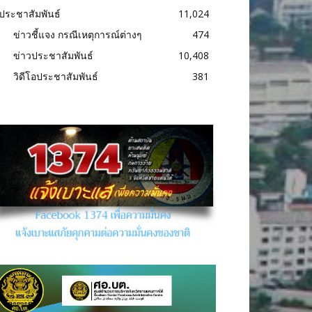
ประชาสัมพันธ์
11,024
ข่าวชี้แจง กรณีเหตุการณ์ต่างๆ
474
ข่าวประชาสัมพันธ์
10,408
วิดีโอประชาสัมพันธ์
381