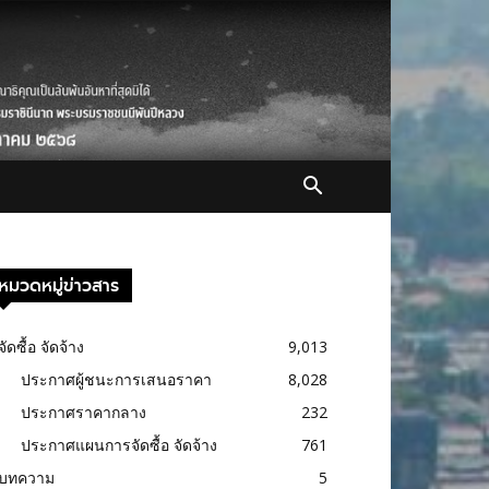
หมวดหมู่ข่าวสาร
จัดซื้อ จัดจ้าง
9,013
ประกาศผู้ชนะการเสนอราคา
8,028
ประกาศราคากลาง
232
ประกาศแผนการจัดซื้อ จัดจ้าง
761
บทความ
5