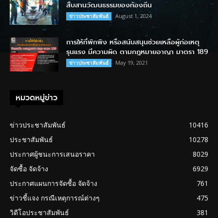
สืบสานวัฒนธรรมของท้องถิ่น
August 1, 2024
ข่าวประชาสัมพันธ์
การให้ที่พักพิง หรือสนับสนุนช่วยเหลือผู้ก่อเหตุ
รุนแรง มีความผิด ตามกฎหมายอาญา มาตรา 189
May 19, 2021
ข่าวประชาสัมพันธ์
หมวดหมู่ข่าว
ข่าวประชาสัมพันธ์
10416
ประชาสัมพันธ์
10278
ประกาศผู้ชนะการเสนอราคา
8029
จัดซื้อ จัดจ้าง
6929
ประกาศแผนการจัดซื้อ จัดจ้าง
761
ข่าวชี้แจง กรณีเหตุการณ์ต่างๆ
475
วิดีโอประชาสัมพันธ์
381