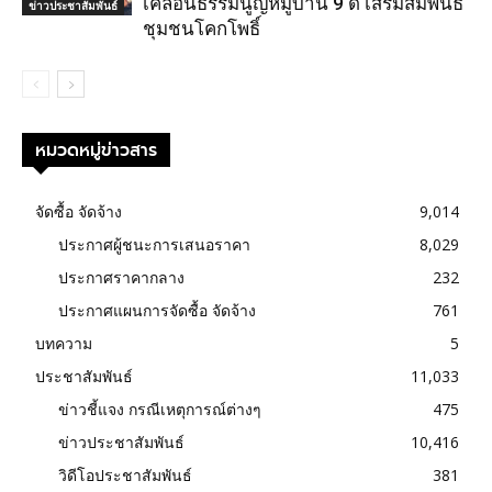
เคลื่อนธรรมนูญหมู่บ้าน 9 ดี เสริมสัมพันธ์
ข่าวประชาสัมพันธ์
ชุมชนโคกโพธิ์
หมวดหมู่ข่าวสาร
จัดซื้อ จัดจ้าง
9,014
ประกาศผู้ชนะการเสนอราคา
8,029
ประกาศราคากลาง
232
ประกาศแผนการจัดซื้อ จัดจ้าง
761
บทความ
5
ประชาสัมพันธ์
11,033
ข่าวชี้แจง กรณีเหตุการณ์ต่างๆ
475
ข่าวประชาสัมพันธ์
10,416
วิดีโอประชาสัมพันธ์
381