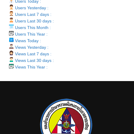
Users Today :
Users Yesterday :
Users Last 7 days :
Users Last 30 days :
Users This Month :
Users This Year :
Views Today :
Views Yesterday :
Views Last 7 days :
Views Last 30 days :
Views This Year :