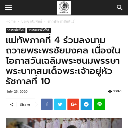
Home
ประชาสัมพันธ์
ข่าวประชาสัมพันธ์
ประชาสัมพันธ์
ข่าวประชาสัมพันธ์
แม่ทัพภาคที่ 4 ร่วมลงนาม
ถวายพระพรชัยมงคล เนื่องใน
โอกาสวันเฉลิมพระชนมพรรษา
พระบาทสมเด็จพระเจ้าอยู่หัว
รัชกาลที่ 10
10875
July 28, 2020
Share