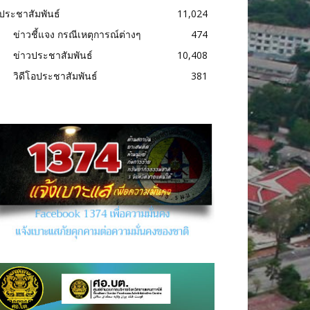
ประชาสัมพันธ์
11,024
ข่าวชี้แจง กรณีเหตุการณ์ต่างๆ
474
ข่าวประชาสัมพันธ์
10,408
วิดีโอประชาสัมพันธ์
381