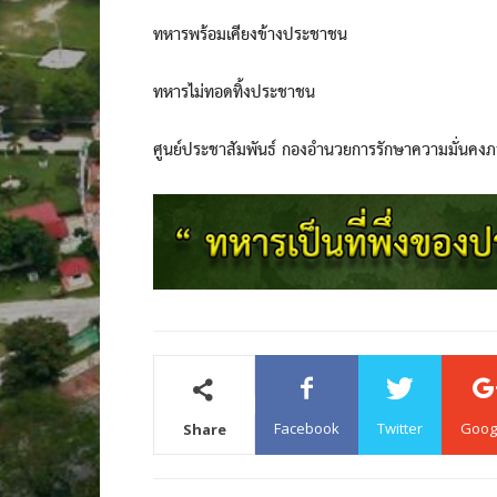
ทหารพร้อมเคียงข้างประชาชน
ทหารไม่ทอดทิ้งประชาชน
ศูนย์ประชาสัมพันธ์ กองอำนวยการรักษาความมั่นคง
Facebook
Twitter
Goog
Share