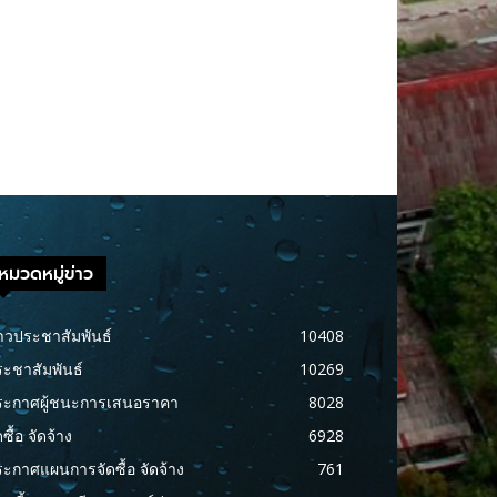
หมวดหมู่ข่าว
าวประชาสัมพันธ์
10408
ะชาสัมพันธ์
10269
ระกาศผู้ชนะการเสนอราคา
8028
ดซื้อ จัดจ้าง
6928
ะกาศแผนการจัดซื้อ จัดจ้าง
761