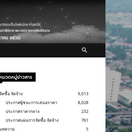
หมวดหมู่ข่าวสาร
จัดซื้อ จัดจ้าง
9,013
ประกาศผู้ชนะการเสนอราคา
8,028
ประกาศราคากลาง
232
ประกาศแผนการจัดซื้อ จัดจ้าง
761
บทความ
5