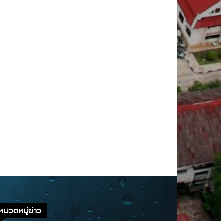
หมวดหมู่ข่าว