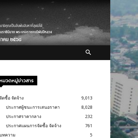
หมวดหมู่ข่าวสาร
จัดซื้อ จัดจ้าง
9,013
ประกาศผู้ชนะการเสนอราคา
8,028
ประกาศราคากลาง
232
ประกาศแผนการจัดซื้อ จัดจ้าง
761
บทความ
5