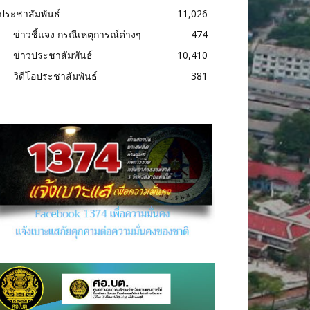
ประชาสัมพันธ์
11,026
ข่าวชี้แจง กรณีเหตุการณ์ต่างๆ
474
ข่าวประชาสัมพันธ์
10,410
วิดีโอประชาสัมพันธ์
381