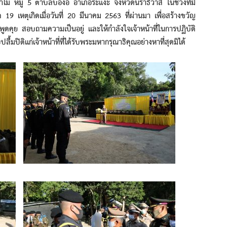
ไม หมู่ 5 ตำบลบองอ อำเภอระแงะ จังหวัดนราธิวาส ในช่วงที่มี
19 เหตุเกิดเมื่อวันที่ 20 มีนาคม 2563 ที่ผ่านมา เพื่อสร้างขวัญ
พูดคุย สอบถามความเป็นอยู่ และให้กำลังใจเจ้าหน้าที่ในการปฏิบัติ
้มปิติแก่เจ้าหน้าที่ที่ได้รับพระมหากรุณาธิคุณอย่างหาที่สุดมิได้