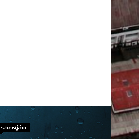
หมวดหมู่ข่าว