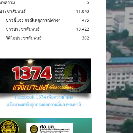
บทความ
5
ประชาสัมพันธ์
11,040
ข่าวชี้แจง กรณีเหตุการณ์ต่างๆ
475
ข่าวประชาสัมพันธ์
10,422
วิดีโอประชาสัมพันธ์
382