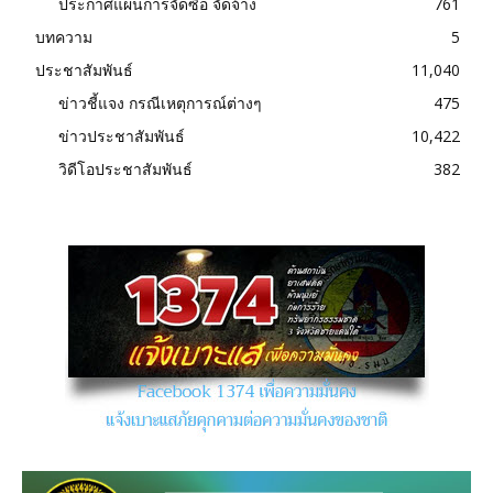
ประกาศแผนการจัดซื้อ จัดจ้าง
761
บทความ
5
ประชาสัมพันธ์
11,040
ข่าวชี้แจง กรณีเหตุการณ์ต่างๆ
475
ข่าวประชาสัมพันธ์
10,422
วิดีโอประชาสัมพันธ์
382