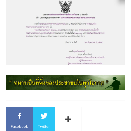
Facebook
Twitter