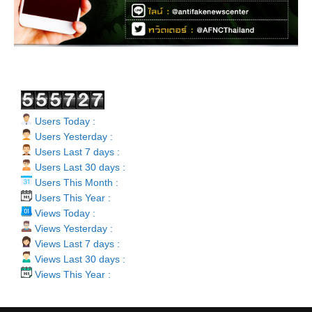
Users Today :
Users Yesterday :
Users Last 7 days :
Users Last 30 days :
Users This Month :
Users This Year :
Views Today :
Views Yesterday :
Views Last 7 days :
Views Last 30 days :
Views This Year :