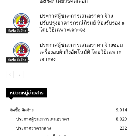
๒๕๖๙ โดยวิธีคัดเลือก
ประกาศผู้ชนะการเสนอราคา จ้าง
ปรับปรุงอาคารภรณ์ภิรมย์ ห้องรับรอง ๑
โดยวิธีเฉพาะเจาะจง
จัดซื้อ จัดจ้าง
ประกาศผู้ชนะการเสนอราคา จ้างซ่อม
เครื่องอบผ้ากึ่งอัตโนมัติ โดยวิธีเฉพาะ
เจาะจง
จัดซื้อ จัดจ้าง
หมวดหมู่ข่าวสาร
จัดซื้อ จัดจ้าง
9,014
ประกาศผู้ชนะการเสนอราคา
8,029
ประกาศราคากลาง
232