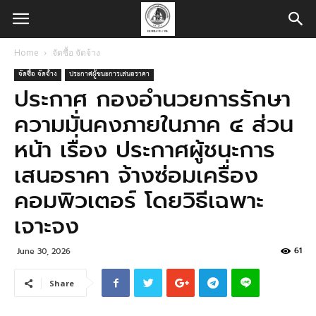
Home
จัดซื้อ จัดจ้าง
จัดซื้อ จัดจ้าง
ประกาศผู้ชนะการเสนอราคา
ประกาศ กองอำนวยการรักษา
ความมั่นคงภายในภาค ๔ ส่วน
หน้า เรื่อง ประกาศผู้ชนะการ
เสนอราคา จ้างซ่อมเครื่อง
คอมพิวเตอร์ โดยวิธีเฉพาะ
เจาะจง
61
June 30, 2026
Share