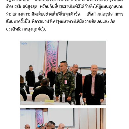
เกิดประโยชน์สูงสุด พร้อมกันนี้ประธานในพิธีได้กำชับให้ผู้แทนทุกหน่วย
ร่วมแสดงความคิดเห็นอย่างเต็มที่ในทุกหัวข้อ เพื่อนำผลสรุปจากการ
สัมมนาครั้งนี้ไปพิจารณาปรับปรุงแนวทางให้มีความชัดเจนและเกิด
ประสิทธิภาพสูงสุดต่อไป