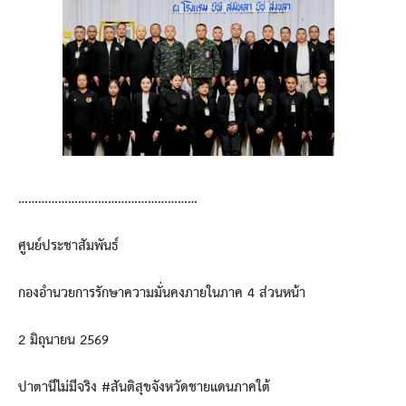
………………………………………………
ศูนย์ประชาสัมพันธ์
กองอำนวยการรักษาความมั่นคงภายในภาค 4 ส่วนหน้า
2 มิถุนายน 2569
ปาตานีไม่มีจริง #สันติสุขจังหวัดชายแดนภาคใต้