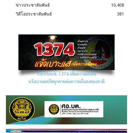
ข่าวประชาสัมพันธ์
10,408
วิดีโอประชาสัมพันธ์
381