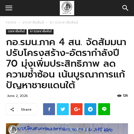
Home
ประชาสัมพันธ์
ข่าวประชาสัมพันธ์
ประชาสัมพันธ์
ข่าวประชาสัมพันธ์
กอ.รมน.ภาค 4 สน. จัดสัมมนา
ปรับโครงสร้าง-อัตรากำลังปี
70 มุ่งเพิ่มประสิทธิภาพ ลด
ความซ้ำซ้อน เน้นบูรณาการแก้
ปัญหาชายแดนใต้
126
June 2, 2026
Share