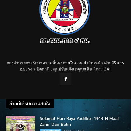
กองอำนวยการรักษาความมั่นคงภายในภาค 4 ส่วนหน้า ค่ายสิรินธร
อ.ยะรัง จ.ปัตตานี , ศูนย์รับแจ้งเหตุฉุกเฉิน โทร.1341
ข่าวที่ได้รับความสนใจ
Selamat Hari Raya Aidilfitri 1444 H Maaf
Zahir Dan Batin
April 22, 2023
ประชาสัมพันธ์