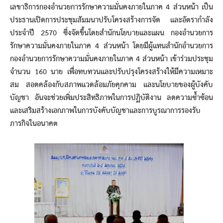
เลขาธิการกองอำนวยการรักษาความมั่นคงภายในภาค 4 ส่วนหน้า เป็น
ประธานเปิดการประชุมสัมมนาปรับโครงสร้างการจัด และอัตรากำลัง
ประจำปี 2570 ซึ่งจัดขึ้นโดยสำนักนโยบายและแผน กองอำนวยการ
รักษาความมั่นคงภายในภาค 4 ส่วนหน้า โดยมีผู้แทนสำนักอำนวยการ
กองอำนวยการรักษาความมั่นคงภายในภาค 4 ส่วนหน้า เข้าร่วมประชุม
จำนวน 160 นาย เพื่อทบทวนและปรับปรุงโครงสร้างให้มีความเหมาะ
สม สอดคล้องกับสภาพแวดล้อมภัยคุกคาม และนโยบายของผู้บังคับ
บัญชา อันจะช่วยเพิ่มประสิทธิภาพในการปฏิบัติงาน ลดความซ้ำซ้อน
และเสริมสร้างเอกภาพในการบังคับบัญชาและการบูรณาการรองรับ
ภารกิจในอนาคต