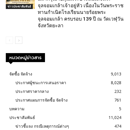
จุลจอมเกล้าเจ้าอยู่หัว เนื่องในวันพระราช
ข่าวประชาสัมพันธ์
ทานกำเนิดโรงเรียนนายร้อยพระ
จุลจอมเกล้า ครบรอบ 139 ปี ณ วัดเวฬุวัน
จังหวัดยะลา
หมวดหมู่ข่าวสาร
จัดซื้อ จัดจ้าง
9,013
ประกาศผู้ชนะการเสนอราคา
8,028
ประกาศราคากลาง
232
ประกาศแผนการจัดซื้อ จัดจ้าง
761
บทความ
5
ประชาสัมพันธ์
11,024
ข่าวชี้แจง กรณีเหตุการณ์ต่างๆ
474