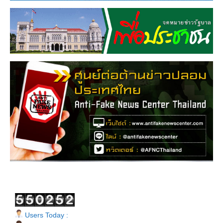
Users Today :