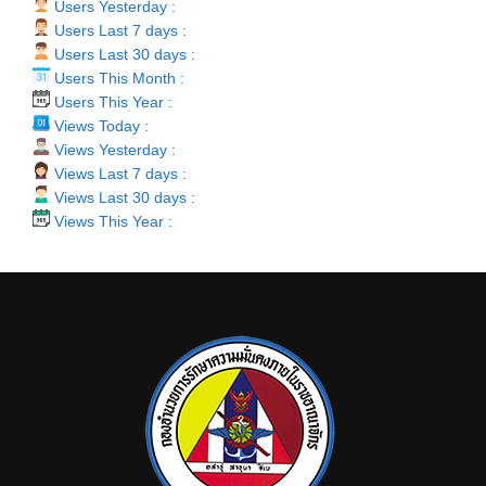
Users Yesterday :
Users Last 7 days :
Users Last 30 days :
Users This Month :
Users This Year :
Views Today :
Views Yesterday :
Views Last 7 days :
Views Last 30 days :
Views This Year :