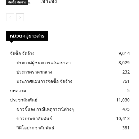
เจาะจง
จัดซื้อ จัดจ้าง
หมวดหมู่ข่าวสาร
จัดซื้อ จัดจ้าง
9,014
ประกาศผู้ชนะการเสนอราคา
8,029
ประกาศราคากลาง
232
ประกาศแผนการจัดซื้อ จัดจ้าง
761
บทความ
5
ประชาสัมพันธ์
11,030
ข่าวชี้แจง กรณีเหตุการณ์ต่างๆ
475
ข่าวประชาสัมพันธ์
10,413
วิดีโอประชาสัมพันธ์
381