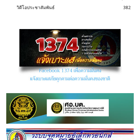
วิดีโอประชาสัมพันธ์
382