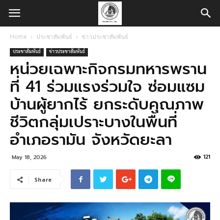
Home
ประชาสัมพันธ์
ข่าวประชาสัมพันธ์
ประชาสัมพันธ์
ข่าวประชาสัมพันธ์
หน่วยเฉพาะกิจกรมทหารพราน
ที่ 41 ร่วมแรงร่วมใจ ซ่อมแซม
บ้านผู้ยากไร้ ยกระดับคุณภาพ
ชีวิตกลุ่มเปราะบางในพื้นที่
อำเภอรามัน จังหวัดยะลา
121
May 18, 2026
Share