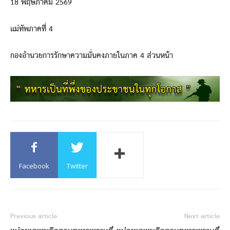
18 พฤษภาคม 2569
แม่ทัพภาคที่ 4
กองอำนวยการรักษาความมั่นคงภายในภาค 4 ส่วนหน้า
Facebook
Twitter
Previous article
Next article