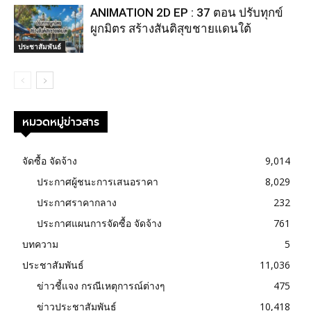
ANIMATION 2D EP : 37 ตอน ปรับทุกข์
ผูกมิตร สร้างสันติสุขชายแดนใต้
ประชาสัมพันธ์
หมวดหมู่ข่าวสาร
จัดซื้อ จัดจ้าง
9,014
ประกาศผู้ชนะการเสนอราคา
8,029
ประกาศราคากลาง
232
ประกาศแผนการจัดซื้อ จัดจ้าง
761
บทความ
5
ประชาสัมพันธ์
11,036
ข่าวชี้แจง กรณีเหตุการณ์ต่างๆ
475
ข่าวประชาสัมพันธ์
10,418