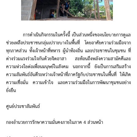
การดำเนินกิจกรรมในครั้งนี้ เป็นส่วนหนึ่งของนโยบายการดูแล
ช่วยเหลือประชาชนกลุ่มเปราะบางในพื้นที่ โดยอาศัยความร่วมมือจาก
ทุกภาคส่วน ทั้งเจ้าหน้าที่ทหาร ผู้นำท้องถิ่น และประชาชนในชุมชน ที่
ต่างร่วมแรงร่วมใจกันด้วยจิตอาสา สะท้อนถึงพลังความสามัคคีและ
ความห่วงใยต่อเพื่อนมนุษย์ในสังคม นอกจากนี้ ยังเป็นการเสริมสร้าง
ความสัมพันธ์อันดีระหว่างเจ้าหน้าที่ภาครัฐกับประชาชนในพื้นที่ ให้เกิด
ความเชื่อมั่น ความเข้าใจ และความร่วมมือในการพัฒนาชุมชนอย่าง
ยั่งยืน
ศูนย์ประชาสัมพันธ์
กองอำนวยการรักษาความมั่นคงภายในภาค 4 ส่วนหน้า