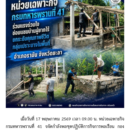
เมื่อวันที่ 17 พฤษภาคม 2569 เวลา 09.00 น. หน่วยเฉพาะกิจ
กรมทหารพรานที่ 41 จจัดกำลังพลชุดปฏิบัติการกิจการพลเรือน กอง