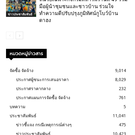
มือผู้นำชุมชนและชาวบ้าน ร่วมใจ
ทำความดีปรับปรุงภูมิทัศน์กูโบว์บ้าน
ข่าวประชาสัมพันธ์
ดาฮง
หมวดหมู่ข่าวสาร
จัดซื้อ จัดจ้าง
9,014
ประกาศผู้ชนะการเสนอราคา
8,029
ประกาศราคากลาง
232
ประกาศแผนการจัดซื้อ จัดจ้าง
761
บทความ
5
ประชาสัมพันธ์
11,041
ข่าวชี้แจง กรณีเหตุการณ์ต่างๆ
475
ข่าวประชาสัมพันธ์
10,423