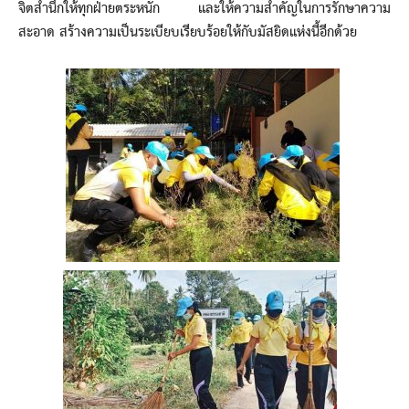
จิตสำนึกให้ทุกฝ่ายตระหนัก และให้ความสำคัญในการรักษาความ
สะอาด สร้างความเป็นระเบียบเรียบร้อยให้กับมัสยิดแห่งนี้อีกด้วย