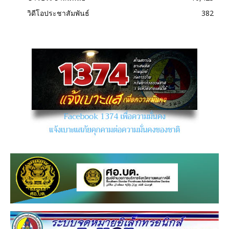
วิดีโอประชาสัมพันธ์
382