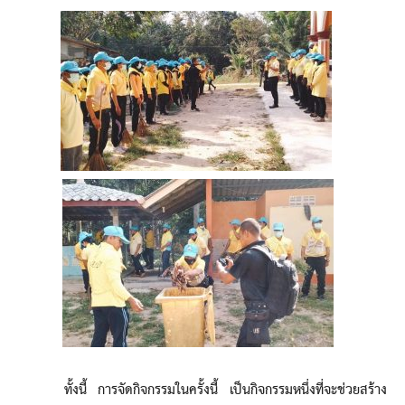
ทั้งนี้ การจัดกิจกรรมในครั้งนี้ เป็นกิจกรรมหนึ่งที่จะช่วยสร้าง