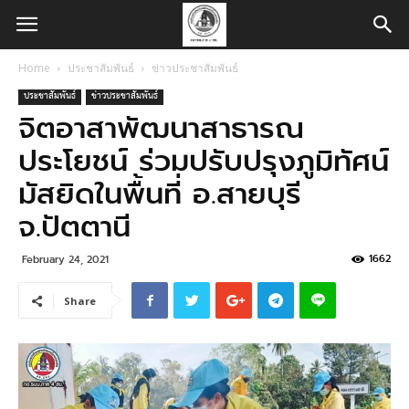
Home
ประชาสัมพันธ์
ข่าวประชาสัมพันธ์
ประชาสัมพันธ์
ข่าวประชาสัมพันธ์
จิตอาสาพัฒนาสาธารณ​
ประโยชน์ ร่วมปรับปรุงภูมิทัศน์
มัสยิดในพื้นที่ อ.สายบุรี
จ.ปัตตานี
1662
February 24, 2021
Share