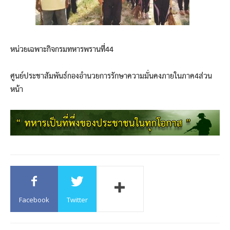
หน่วยเฉพาะกิจกรมทหารพรานที่44
ศูนย์ประชาสัมพันธ์กองอำนวยการรักษาความมั่นคงภายในภาค4ส่วน
หน้า
Facebook
Twitter