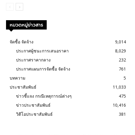
หมวดหมู่ข่าวสาร
จัดซื้อ จัดจ้าง
9,014
ประกาศผู้ชนะการเสนอราคา
8,029
ประกาศราคากลาง
232
ประกาศแผนการจัดซื้อ จัดจ้าง
761
บทความ
5
ประชาสัมพันธ์
11,033
ข่าวชี้แจง กรณีเหตุการณ์ต่างๆ
475
ข่าวประชาสัมพันธ์
10,416
วิดีโอประชาสัมพันธ์
381