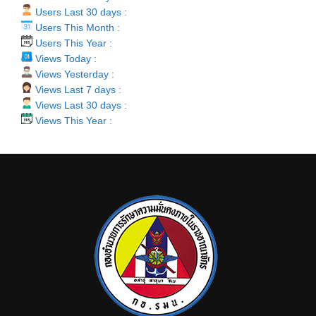
Users Last 30 days :
Users This Month :
Users This Year :
Views Today :
Views Yesterday :
Views Last 7 days :
Views Last 30 days :
Views This Year :