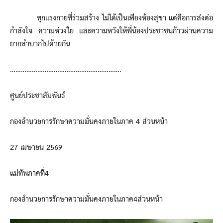
ทุกแรงกายที่ร่วมสร้าง ไม่ได้เป็นเพียงห้องสุขา แต่คือการส่งต่อ
กำลังใจ ความห่วงใย และความหวังให้พี่น้องประชาชนก้าวผ่านความ
ยากลำบากไปด้วยกัน
…………………………………………………….
ศูนย์ประชาสัมพันธ์
กองอำนวยการรักษาความมั่นคงภายในภาค 4 ส่วนหน้า
27 เมษายน 2569
แม่ทัพภาคที่4
กองอำนวยการรักษาความมั่นคงภายในภาค4ส่วนหน้า