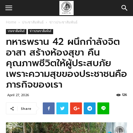
Home
ประชาสัมพันธ์
ข่าวประชาสัมพันธ์
ประชาสัมพันธ์
ข่าวประชาสัมพันธ์
ทหารพราน 42 ผนึกกำลังจิต
อาสา สร้างห้องสุขา คืน
คุณภาพชีวิตให้ผู้ประสบภัย
เพราะความสุขของประชาชนคือ
ภารกิจของเรา
126
April 27, 2026
Share