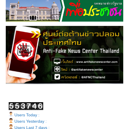
Users Today :
Users Yesterday :
Users Last 7 days :