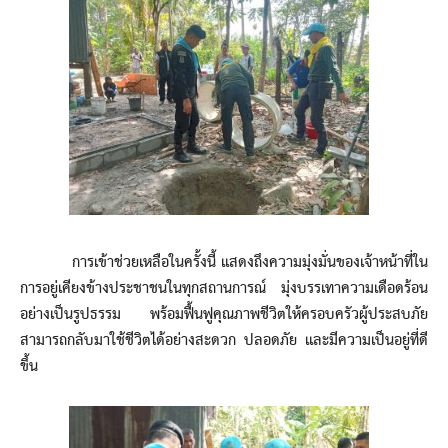
การเข้าช่วยเหลือในครั้งนี้ แสดงถึงความมุ่งมั่นของเจ้าหน้าที่ใน
การอยู่เคียงข้างประชาชนในทุกสถานการณ์ มุ่งบรรเทาความเดือดร้อน
อย่างเป็นรูปธรรม พร้อมฟื้นฟูคุณภาพชีวิตให้ครอบครัวผู้ประสบภัย
สามารถกลับมาใช้ชีวิตได้อย่างสะดวก ปลอดภัย และมีความเป็นอยู่ที่ดี
ขึ้น