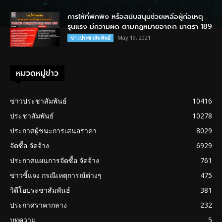
การให้ที่พักพิง หรือสนับสนุนช่วยเหลือผู้ก่อเหตุ
รุนแรง มีความผิด ตามกฎหมายอาญา มาตรา 189
May 19, 2021
ข่าวประชาสัมพันธ์
หมวดหมู่ข่าว
ข่าวประชาสัมพันธ์
10416
ประชาสัมพันธ์
10278
ประกาศผู้ชนะการเสนอราคา
8029
จัดซื้อ จัดจ้าง
6929
ประกาศแผนการจัดซื้อ จัดจ้าง
761
ข่าวชี้แจง กรณีเหตุการณ์ต่างๆ
475
วิดีโอประชาสัมพันธ์
381
ประกาศราคากลาง
232
บทความ
5