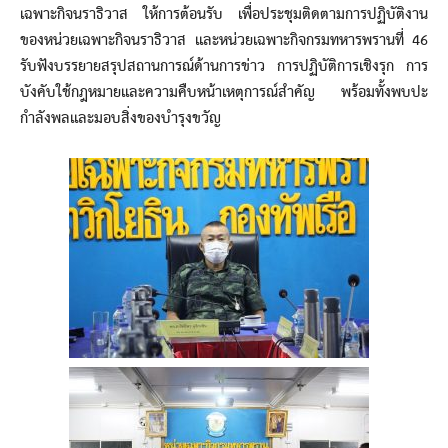
เฉพาะกิจนราธิวาส ให้การต้อนรับ เพื่อประชุมติดตามการปฏิบัติงาน
ของหน่วยเฉพาะกิจนราธิวาส และหน่วยเฉพาะกิจกรมทหารพรานที่ 46
รับฟังบรรยายสรุปสถานการณ์ด้านการข่าว การปฏิบัติการเชิงรุก การ
บังคับใช้กฎหมายและความคืบหน้าเหตุการณ์สำคัญ พร้อมทั้งพบปะ
กำลังพลและมอบสิ่งของบำรุงขวัญ