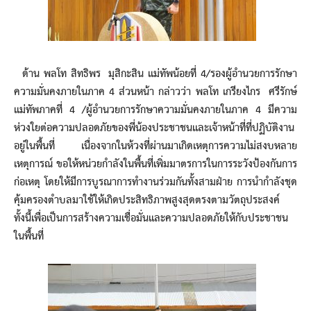
ด้าน พลโท สิทธิพร มุสิกะสิน แม่ทัพน้อยที่ 4/รองผู้อำนวยการรักษา
ความมั่นคงภายในภาค 4 ส่วนหน้า กล่าวว่า พลโท เกรียงไกร ศรีรักษ์
แม่ทัพภาคที่ 4 /ผู้อำนวยการรักษาความมั่นคงภายในภาค 4 มีความ
ห่วงใยต่อความปลอดภัยของพี่น้องประชาชนและเจ้าหน้าที่ที่ปฏิบัติงาน
อยู่ในพื้นที่ เนื่องจากในห้วงที่ผ่านมาเกิดเหตุการความไม่สงบหลาย
เหตุการณ์ ขอให้หน่วยกำลังในพื้นที่เพิ่มมาตรการในการระวังป้องกันการ
ก่อเหตุ โดยให้มีการบูรณาการทำงานร่วมกันทั้งสามฝ่าย การนำกำลังชุด
คุ้มครองตำบลมาใช้ให้เกิดประสิทธิภาพสูงสุดตรงตามวัตถุประสงค์
ทั้งนี้เพื่อเป็นการสร้างความเชื่อมั่นและความปลอดภัยให้กับประชาชน
ในพื้นที่