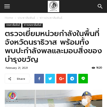
Home
ประชาสัมพันธ์
ข่าวประชาสัมพันธ์
ประชาสัมพันธ์
ข่าวประชาสัมพันธ์
ตรวจเยี่ยมหน่วยกำลังในพื้นที่
จังหวัดนราธิวาส พร้อมทั้ง
พบปะกำลังพลและมอบสิ่งของ
บำรุงขวัญ
1620
February 21, 2021
Share