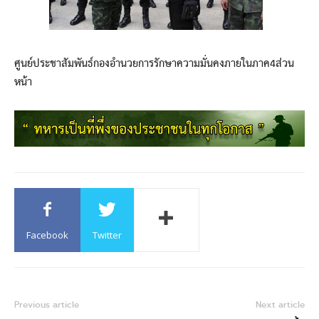
ศูนย์ประชาสัมพันธ์กองอำนวยการรักษาความมั่นคงภายในภาค4ส่วน
หน้า
Facebook
Twitter
Previous article
Next article