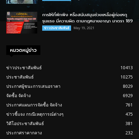
การให้ที่พักพิง หรือสนับสนุนช่วยเหลือผู้ก่อเหตุ
รุนแรง มีความผิด ตามกฎหมายอาญา มาตรา 189
May 19, 2021
ข่าวประชาสัมพันธ์
หมวดหมู่ข่าว
ข่าวประชาสัมพันธ์
10413
ประชาสัมพันธ์
10275
ประกาศผู้ชนะการเสนอราคา
8029
จัดซื้อ จัดจ้าง
6929
ประกาศแผนการจัดซื้อ จัดจ้าง
761
ข่าวชี้แจง กรณีเหตุการณ์ต่างๆ
475
วิดีโอประชาสัมพันธ์
381
ประกาศราคากลาง
232