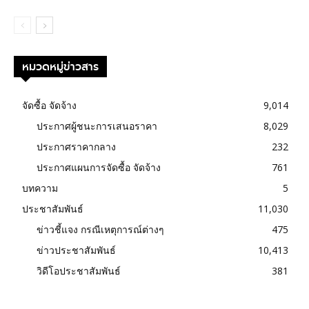
หมวดหมู่ข่าวสาร
จัดซื้อ จัดจ้าง
9,014
ประกาศผู้ชนะการเสนอราคา
8,029
ประกาศราคากลาง
232
ประกาศแผนการจัดซื้อ จัดจ้าง
761
บทความ
5
ประชาสัมพันธ์
11,030
ข่าวชี้แจง กรณีเหตุการณ์ต่างๆ
475
ข่าวประชาสัมพันธ์
10,413
วิดีโอประชาสัมพันธ์
381