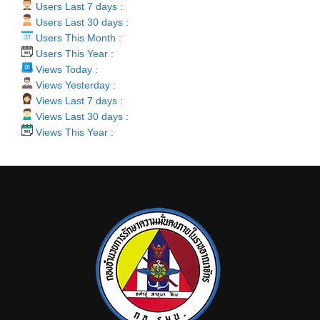
Users Last 7 days :
Users Last 30 days :
Users This Month :
Users This Year :
Views Today :
Views Yesterday :
Views Last 7 days :
Views Last 30 days :
Views This Year :