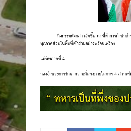
กิจกรรมดังกล่าวจัดขึ้น ณ ที่ทำการกำนันตำบลบ
ทุกภาคส่วนในพื้นที่เข้าร่วมอย่างพร้อมเพรียง
แม่ทัพภาคที่ 4
กองอำนวยการรักษาความมั่นคงภายในภาค 4 ส่วนหน้