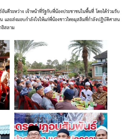
ระหว่าง เจ้าหน้าที่รัฐกับพี่น้องประชาชนในพื้นที่ โดยได้ร่วมรับ
และส่งมอบกำลังใจให้แก่พี่น้องชาวไทยมุสลิมที่กำลังปฏิบัติศาสน
าอิสลาม