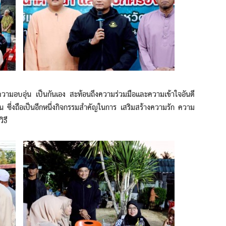
ุ่น เป็นกันเอง สะท้อนถึงความร่วมมือและความเข้าใจอันดี
ซึ่งถือเป็นอีกหนึ่งกิจกรรมสำคัญในการ เสริมสร้างความรัก ความ
ิธี