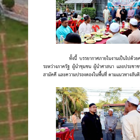
ทั้งนี้ บรรยากาศภายในงานเป็นไปด้วยความอบอ
ระหว่างภาครัฐ ผู้นำชุมชน ผู้นำศาสนา และประชาชน 
สามัคคี และความปรองดองในพื้นที่ ตามแนวทางสันติว