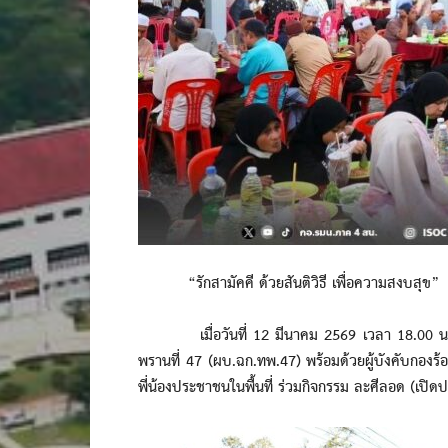
“รักสามัคคี ด้วยสันติวิธี เพื่อความสงบสุข”
เมื่อวันที่ 12 มีนาคม 2569 เวลา 18.00 น. พ.อ.
พรานที่ 47 (ผบ.ฉก.ทพ.47) พร้อมด้วยผู้บังคับกองร้อย
พี่น้องประชาชนในพื้นที่ ร่วมกิจกรรม ละศีลอด (เปิ