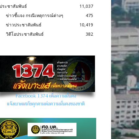
ประชาสัมพันธ์
11,037
ข่าวชี้แจง กรณีเหตุการณ์ต่างๆ
475
ข่าวประชาสัมพันธ์
10,419
วิดีโอประชาสัมพันธ์
382