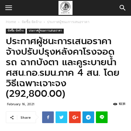
Home
จัดซื้อ จัดจ้าง
ประกาศผู้ชนะการเสนอราคา
จัดซื้อ จัดจ้าง
ประกาศผู้ชนะการเสนอราคา
ประกาศผู้ชนะการเสนอราคา
จ้างปรับปรุงหลังคาโรงจอด
รถ ฉากบังตา และคูระบายน้ำ
ศสน.กอ.รมน.ภาค 4 สน. โดย
วิธีเฉพาะเจาะจง
(292,800.00)
1031
February 16, 2021
Share