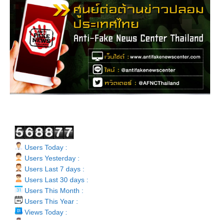
Users Today :
Users Yesterday :
Users Last 7 days :
Users Last 30 days :
Users This Month :
Users This Year :
Views Today :