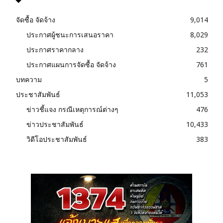
จัดซื้อ จัดจ้าง
9,014
ประกาศผู้ชนะการเสนอราคา
8,029
ประกาศราคากลาง
232
ประกาศแผนการจัดซื้อ จัดจ้าง
761
บทความ
5
ประชาสัมพันธ์
11,053
ข่าวชี้แจง กรณีเหตุการณ์ต่างๆ
476
ข่าวประชาสัมพันธ์
10,433
วิดีโอประชาสัมพันธ์
383