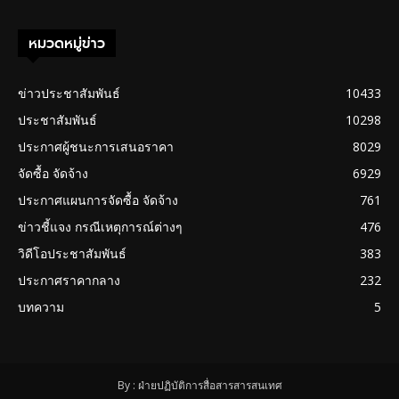
หมวดหมู่ข่าว
ข่าวประชาสัมพันธ์
10433
ประชาสัมพันธ์
10298
ประกาศผู้ชนะการเสนอราคา
8029
จัดซื้อ จัดจ้าง
6929
ประกาศแผนการจัดซื้อ จัดจ้าง
761
ข่าวชี้แจง กรณีเหตุการณ์ต่างๆ
476
วิดีโอประชาสัมพันธ์
383
ประกาศราคากลาง
232
บทความ
5
By : ฝ่ายปฏิบัติการสื่อสารสารสนเทศ