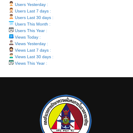
Users Yesterday :
Users Last 7 days :
Users Last 30 days :
Users This Month :
Users This Year :
Views Today :
Views Yesterday :
Views Last 7 days :
Views Last 30 days :
Views This Year :