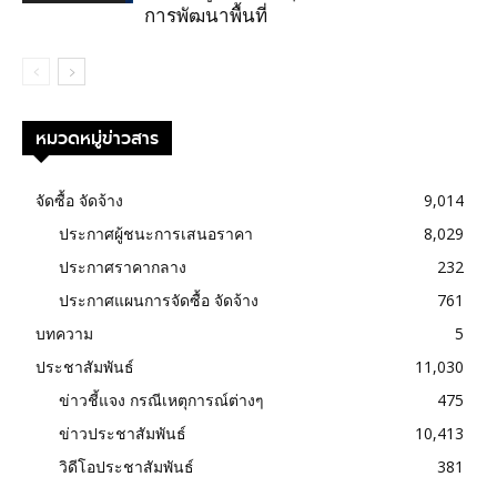
การพัฒนาพื้นที่
หมวดหมู่ข่าวสาร
จัดซื้อ จัดจ้าง
9,014
ประกาศผู้ชนะการเสนอราคา
8,029
ประกาศราคากลาง
232
ประกาศแผนการจัดซื้อ จัดจ้าง
761
บทความ
5
ประชาสัมพันธ์
11,030
ข่าวชี้แจง กรณีเหตุการณ์ต่างๆ
475
ข่าวประชาสัมพันธ์
10,413
วิดีโอประชาสัมพันธ์
381