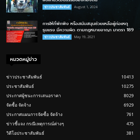
August 1, 2024
ข่าวประชาสัมพันธ์
การให้ที่พักพิง หรือสนับสนุนช่วยเหลือผู้ก่อเหตุ
รุนแรง มีความผิด ตามกฎหมายอาญา มาตรา 189
May 19, 2021
ข่าวประชาสัมพันธ์
หมวดหมู่ข่าว
ข่าวประชาสัมพันธ์
10413
ประชาสัมพันธ์
10275
ประกาศผู้ชนะการเสนอราคา
8029
จัดซื้อ จัดจ้าง
6929
ประกาศแผนการจัดซื้อ จัดจ้าง
761
ข่าวชี้แจง กรณีเหตุการณ์ต่างๆ
475
วิดีโอประชาสัมพันธ์
381