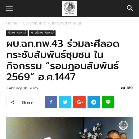
Home
ประชาสัมพันธ์
ข่าวประชาสัมพันธ์
ประชาสัมพันธ์
ข่าวประชาสัมพันธ์
ผบ.ฉก.ทพ.43 ร่วมละศีลอด
กระชับสัมพันธ์ชุมชน ใน
กิจกรรม “รอมฎอนสัมพันธ์
2569” ฮ.ศ.1447
180
February 28, 2026
Share