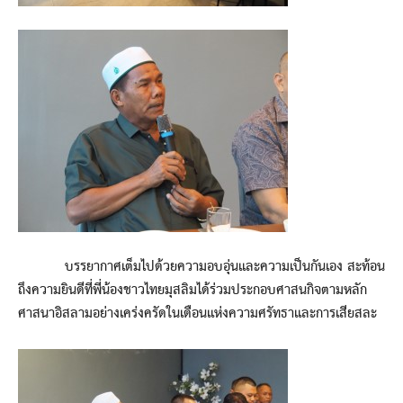
บรรยากาศเต็มไปด้วยความอบอุ่นและความเป็นกันเอง สะท้อน
ถึงความยินดีที่พี่น้องชาวไทยมุสลิมได้ร่วมประกอบศาสนกิจตามหลัก
ศาสนาอิสลามอย่างเคร่งครัดในเดือนแห่งความศรัทธาและการเสียสละ