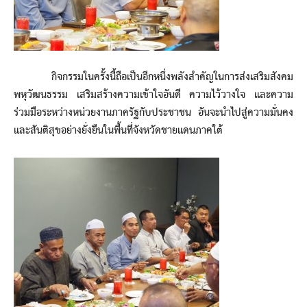
กิจกรรมในครั้งนี้ถือเป็นอีกหนึ่งพลังสำคัญในการส่งเสริมสังคม
พหุวัฒนธรรม เสริมสร้างความเข้าใจอันดี ความไว้วางใจ และความ
ร่วมมือระหว่างหน่วยงานภาครัฐกับประชาชน อันจะนำไปสู่ความมั่นคง
และสันติสุขอย่างยั่งยืนในพื้นที่จังหวัดชายแดนภาคใต้