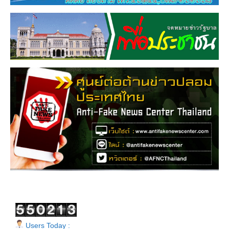
Users Today :