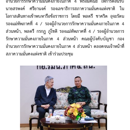
อำนวยการรักษาความมั่นคงภายในภาค 4 พร้อมคณะ ให้การต้อนรับ
นายสรพงค์ ศรียานงค์ รองเลขาธิการสภาความมั่นคงแห่งชาติ ใน
โอกาสเดินทางเข้าพบหารือข้อราชการ โดยมี พลตรี ชาคริต อุจะรัตน
รองแม่ทัพภาคที่ 4 / รองผู้อำนวยการรักษาความมั่นคงภายในภาค 4
ส่วนหน้า, พลตรี กรกฎ ภู่โชติ รองแม่ทัพภาคที่ 4 / รองผู้อำนวยการ
รักษาความมั่นคงภายในภาค 4 ส่วนหน้า คณะผู้บังคับบัญชา กอง
อำนวยการรักษาความมั่นคงภายในภาค 4 ส่วนหน้า ตลอดจนเจ้าหน้าที่
สภาความมั่นคงแห่งชาติ เข้าร่วมประชุม