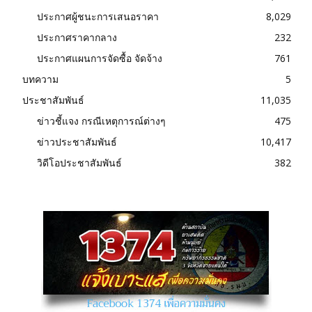
ประกาศผู้ชนะการเสนอราคา
8,029
ประกาศราคากลาง
232
ประกาศแผนการจัดซื้อ จัดจ้าง
761
บทความ
5
ประชาสัมพันธ์
11,035
ข่าวชี้แจง กรณีเหตุการณ์ต่างๆ
475
ข่าวประชาสัมพันธ์
10,417
วิดีโอประชาสัมพันธ์
382