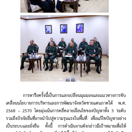
การหารือครั้งนี้เป็นการแลกเปลี่ยนมุมมองและแนวทางการขับ
เคลื่อนนโยบายการบริหารและการพัฒนาจังหวัดชายแดนภาคใต้ พ.ศ.
2568 – 2570 โดยมุ่งเน้นการคลี่คลายเงื่อนไขของปัญหาทั้ง 3 ระดับ
รวมถึงปัจจัยอื่นที่อาจนำไปสู่ความรุนแรงในพื้นที่ เพื่อแก้ไขปัญหาอย่าง
เป็นระบบและยั่งยืน ทั้งนี้ การดำเนินงานดังกล่าวมีเป้าหมายเพื่อให้