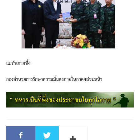
แม่ทัพภาคที่4
กองอำนวยการรักษาความมั่นคงภายในภาค4ส่วนหน้า