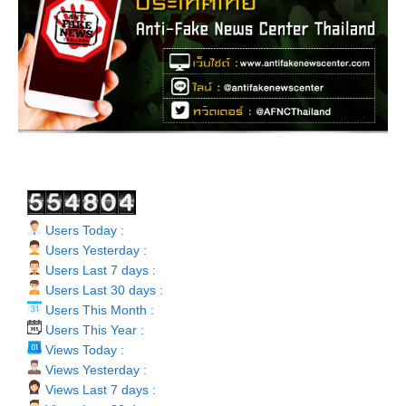
Users Today :
Users Yesterday :
Users Last 7 days :
Users Last 30 days :
Users This Month :
Users This Year :
Views Today :
Views Yesterday :
Views Last 7 days :