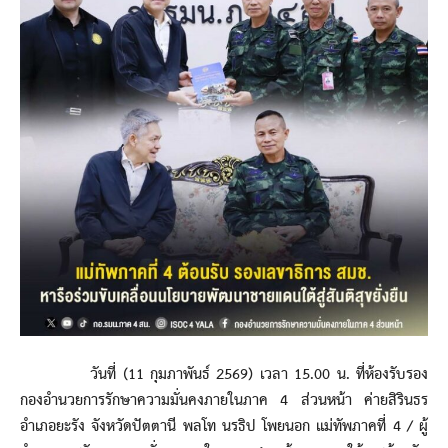
วันที่ (11 กุมภาพันธ์ 2569) เวลา 15.00 น. ที่ห้องรับรอง
กองอำนวยการรักษาความมั่นคงภายในภาค 4 ส่วนหน้า ค่ายสิรินธร
อำเภอยะรัง จังหวัดปัตตานี พลโท นรธิป โพยนอก แม่ทัพภาคที่ 4 / ผู้