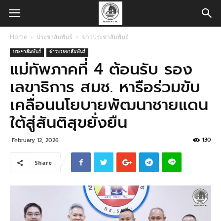
Home
ประชาสัมพันธ์
ข่าวประชาสัมพันธ์
ประชาสัมพันธ์
ข่าวประชาสัมพันธ์
แม่ทัพภาคที่ 4 ต้อนรับ รอง
เลขาธิการ สมช. หารือร่วมขับ
เคลื่อนนโยบายพัฒนาชายแดน
ใต้สู่สันติสุขยั่งยืน
130
February 12, 2026
Share