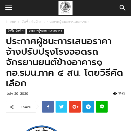
Home
จัดซื้อ จัดจ้าง
ประกาศผู้ชนะการเสนอราคา
จัดซื้อ จัดจ้าง
ประกาศผู้ชนะการเสนอราคา
ประกาศผู้ชนะการเสนอราคา
จ้างปรับปรุงโรงจอดรถ
จักรยานยนต์ข้างอาคาร๑
กอ.รมน.ภาค ๔ สน. โดยวิธีคัด
เลือก
1475
July 20, 2020
Share