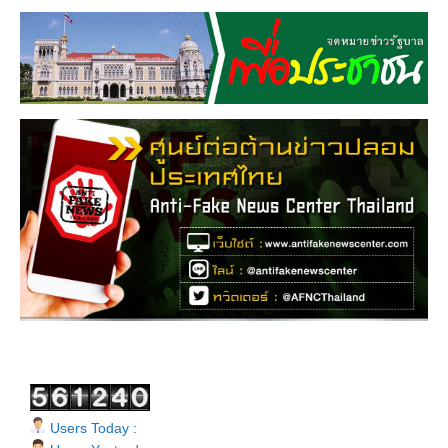
Users Today :