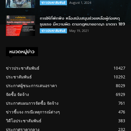
August 1, 2024
ข่าวประชาสัมพันธ์
การให้ที่พักพิง หรือสนับสนุนช่วยเหลือผู้ก่อเหตุ
รุนแรง มีความผิด ตามกฎหมายอาญา มาตรา 189
May 19, 2021
ข่าวประชาสัมพันธ์
หมวดหมู่ข่าว
ข่าวประชาสัมพันธ์
10427
ประชาสัมพันธ์
10292
ประกาศผู้ชนะการเสนอราคา
8029
จัดซื้อ จัดจ้าง
6929
ประกาศแผนการจัดซื้อ จัดจ้าง
761
ข่าวชี้แจง กรณีเหตุการณ์ต่างๆ
476
วิดีโอประชาสัมพันธ์
383
ประกาศราคากลาง
232