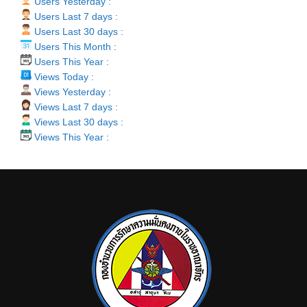
Users Yesterday :
Users Last 7 days :
Users Last 30 days :
Users This Month :
Users This Year :
Views Today :
Views Yesterday :
Views Last 7 days :
Views Last 30 days :
Views This Year :