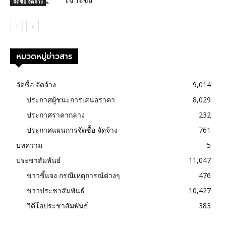
เจาะจง
จัดซื้อ จัดจ้าง
หมวดหมู่ข่าวสาร
จัดซื้อ จัดจ้าง
9,014
ประกาศผู้ชนะการเสนอราคา
8,029
ประกาศราคากลาง
232
ประกาศแผนการจัดซื้อ จัดจ้าง
761
บทความ
5
ประชาสัมพันธ์
11,047
ข่าวชี้แจง กรณีเหตุการณ์ต่างๆ
476
ข่าวประชาสัมพันธ์
10,427
วิดีโอประชาสัมพันธ์
383