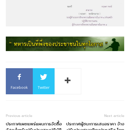
Facebook
Twitter
Previous article
Next article
ประกาศเผยแพร่แผนการจัดซื้อ
ประกาศผู้ชนะการเสนอราคา จ้าง