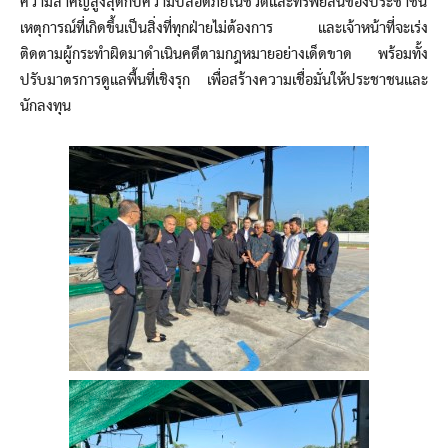
ความสำคัญสูงสุดกับความปลอดภัยในชีวิตและทรัพย์สินของประชาชน
เหตุการณ์ที่เกิดขึ้นเป็นสิ่งที่ทุกฝ่ายไม่ต้องการ และเจ้าหน้าที่จะเร่ง
ติดตามผู้กระทำผิดมาดำเนินคดีตามกฎหมายอย่างเด็ดขาด พร้อมทั้ง
ปรับมาตรการดูแลพื้นที่เชิงรุก เพื่อสร้างความเชื่อมั่นให้ประชาชนและ
นักลงทุน