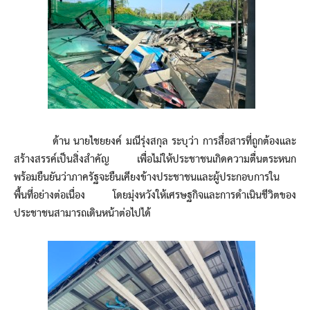
ด้าน นายไชยยงค์ มณีรุ่งสกุล ระบุว่า การสื่อสารที่ถูกต้องและ
สร้างสรรค์เป็นสิ่งสำคัญ เพื่อไม่ให้ประชาชนเกิดความตื่นตระหนก
พร้อมยืนยันว่าภาครัฐจะยืนเคียงข้างประชาชนและผู้ประกอบการใน
พื้นที่อย่างต่อเนื่อง โดยมุ่งหวังให้เศรษฐกิจและการดำเนินชีวิตของ
ประชาชนสามารถเดินหน้าต่อไปได้