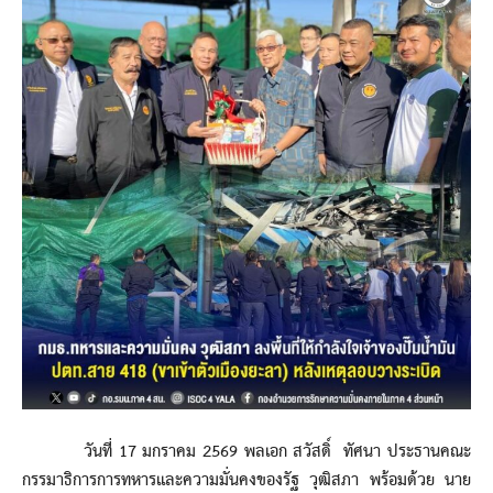
วันที่ 17 มกราคม 2569 พลเอก สวัสดิ์ ทัศนา ประธานคณะ
กรรมาธิการการทหารและความมั่นคงของรัฐ วุฒิสภา พร้อมด้วย นาย