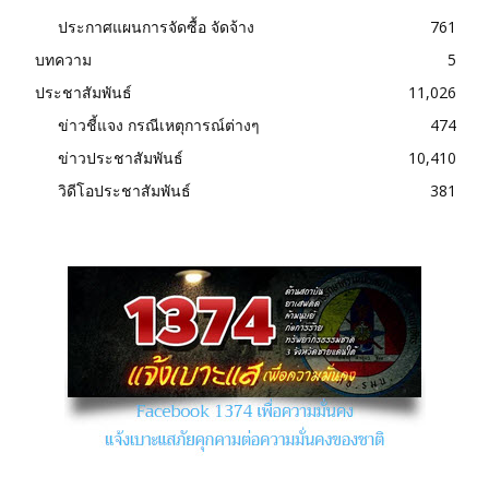
ประกาศแผนการจัดซื้อ จัดจ้าง
761
บทความ
5
ประชาสัมพันธ์
11,026
ข่าวชี้แจง กรณีเหตุการณ์ต่างๆ
474
ข่าวประชาสัมพันธ์
10,410
วิดีโอประชาสัมพันธ์
381