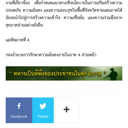
งานที่เกี่ยวข้อง เพื่อกำหนดแนวทางเชิงนโยบายในการเสริมสร้างความ
ปลอดภัย ความมั่นคง และความสงบสุขในพื้นที่จังหวัดชายแดนภาคใต้
อันจะนำไปสู่การสร้างความเข้าใจ ความเชื่อมั่น และความร่วมมือจาก
ทุกภาคส่วนอย่างยั่งยืน
แม่ทัพภาคที่ 4
กองอำนวยการรักษาความมั่นคงภายในภาค 4 ส่วนหน้า
Facebook
Twitter