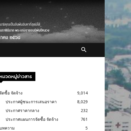
หมวดหมู่ข่าวสาร
จัดซื้อ จัดจ้าง
9,014
ประกาศผู้ชนะการเสนอราคา
8,029
ประกาศราคากลาง
232
ประกาศแผนการจัดซื้อ จัดจ้าง
761
บทความ
5