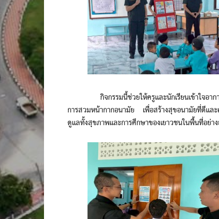
กิจกรรมนี้ช่วยให้ครูและนักเรียนเข้าใจอาการ กา
การสวมหน้ากากอนามัย เพื่อสร้างสุขอนามัยที่ดี
ดูแลทั้งสุขภาพและการศึกษาของเยาวชนในพื้นที่อย่างยั