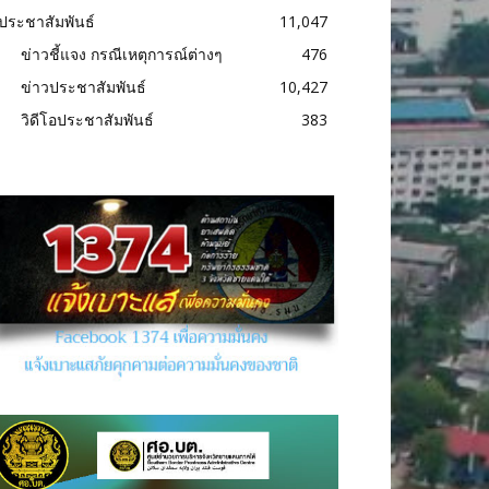
ประชาสัมพันธ์
11,047
ข่าวชี้แจง กรณีเหตุการณ์ต่างๆ
476
ข่าวประชาสัมพันธ์
10,427
วิดีโอประชาสัมพันธ์
383