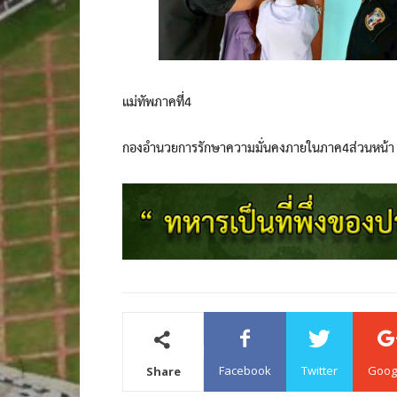
แม่ทัพภาคที่4
กองอำนวยการรักษาความมั่นคงภายในภาค4ส่วนหน้า
Facebook
Twitter
Goog
Share