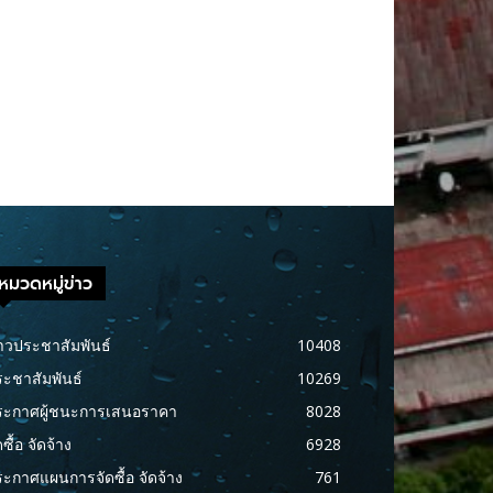
หมวดหมู่ข่าว
าวประชาสัมพันธ์
10408
ะชาสัมพันธ์
10269
ระกาศผู้ชนะการเสนอราคา
8028
ดซื้อ จัดจ้าง
6928
ะกาศแผนการจัดซื้อ จัดจ้าง
761