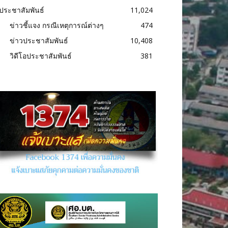
ประชาสัมพันธ์
11,024
ข่าวชี้แจง กรณีเหตุการณ์ต่างๆ
474
ข่าวประชาสัมพันธ์
10,408
วิดีโอประชาสัมพันธ์
381