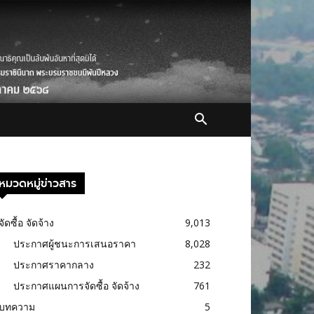
หมวดหมู่ข่าวสาร
จัดซื้อ จัดจ้าง
9,013
ประกาศผู้ชนะการเสนอราคา
8,028
ประกาศราคากลาง
232
ประกาศแผนการจัดซื้อ จัดจ้าง
761
บทความ
5