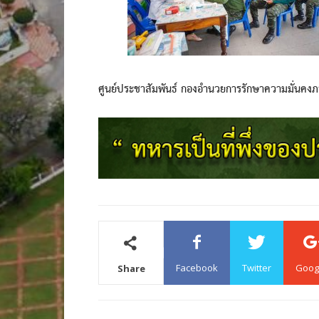
ศูนย์ประชาสัมพันธ์ กองอำนวยการรักษาความมั่นคง
Facebook
Twitter
Goog
Share