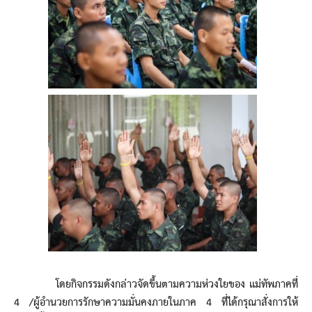
โดยกิจกรรมดังกล่าวจัดขึ้นตามความห่วงใยของ แม่ทัพภาคที่
4 /ผู้อำนวยการรักษาความมั่นคงภายในภาค 4 ที่ได้กรุณาสั่งการให้