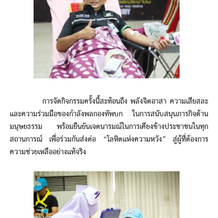
การจัดกิจกรรมครั้งนี้สะท้อนถึง พลังจิตอาสา ความเสียสละ
และความร่วมมือของกำลังพลกองทัพบก ในการสนับสนุนภารกิจด้าน
มนุษยธรรม พร้อมยืนยันเจตนารมณ์ในการเคียงข้างประชาชนในทุก
สถานการณ์ เพื่อร่วมกันส่งต่อ “โลหิตแห่งความหวัง” สู่ผู้ที่ต้องการ
ความช่วยเหลืออย่างแท้จริง