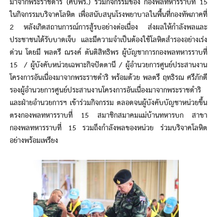
มาจากพระราชดำริ (ศปพร.) ร่วมกิจกรรมของ กองพลทหารราบที่ 15
ในกิจกรรมบริจาคโลหิต เพื่อสนับสนุนโรงพยาบาลในพื้นที่กองทัพภาคที่
2 หลังเกิดสถานการณ์การสู้รบอย่างต่อเนื่อง ส่งผลให้กำลังพลและ
ประชาชนได้รับบาดเจ็บ และมีความจำเป็นต้องใช้โลหิตสำรองอย่างเร่ง
ด่วน โดยมี พลตรี ณรงค์ ตันติสิทธิพร ผู้บัญชาการกองพลทหารราบที่
15 / ผู้บังคับหน่วยเฉพาะกิจปัตตานี / ผู้อำนวยการศูนย์ประสานงาน
โครงการอันเนื่องมาจากพระราชดำริ พร้อมด้วย พลตรี ฤทธิรณ ศรีภักดี
รองผู้อำนวยการศูนย์ประสานงานโครงการอันเนื่องมาจากพระราชดำริ
และฝ่ายอำนวยการฯ เข้าร่วมกิจกรรม ตลอดจนผู้บังคับบัญชาหน่วยขึ้น
ตรงกองพลทหารราบที่ 15 สมาชิกสมาคมแม่บ้านทหารบก สาขา
กองพลทหารราบที่ 15 รวมถึงกำลังพลของหน่วย ร่วมบริจาคโลหิต
อย่างพร้อมเพรียง