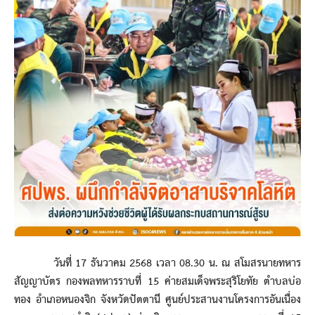
วันที่ 17 ธันวาคม 2568 เวลา 08.30 น. ณ สโมสรนายทหาร
สัญญาบัตร กองพลทหารราบที่ 15 ค่ายสมเด็จพระสุริโยทัย ตำบลบ่อ
ทอง อำเภอหนองจิก จังหวัดปัตตานี ศูนย์ประสานงานโครงการอันเนื่อง