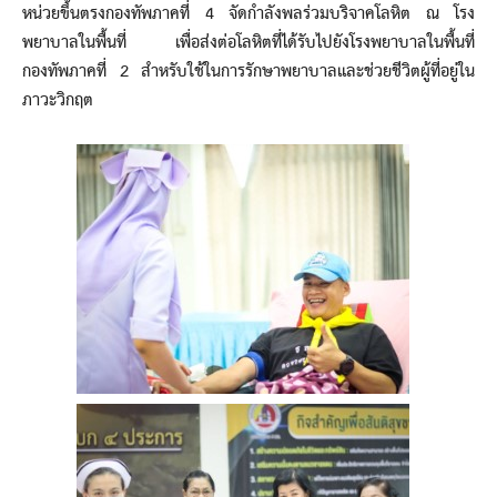
หน่วยขึ้นตรงกองทัพภาคที่ 4 จัดกำลังพลร่วมบริจาคโลหิต ณ โรง
พยาบาลในพื้นที่ เพื่อส่งต่อโลหิตที่ได้รับไปยังโรงพยาบาลในพื้นที่
กองทัพภาคที่ 2 สำหรับใช้ในการรักษาพยาบาลและช่วยชีวิตผู้ที่อยู่ใน
ภาวะวิกฤต