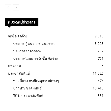
หมวดหมู่ข่าวสาร
จัดซื้อ จัดจ้าง
9,013
ประกาศผู้ชนะการเสนอราคา
8,028
ประกาศราคากลาง
232
ประกาศแผนการจัดซื้อ จัดจ้าง
761
บทความ
5
ประชาสัมพันธ์
11,026
ข่าวชี้แจง กรณีเหตุการณ์ต่างๆ
474
ข่าวประชาสัมพันธ์
10,410
วิดีโอประชาสัมพันธ์
381