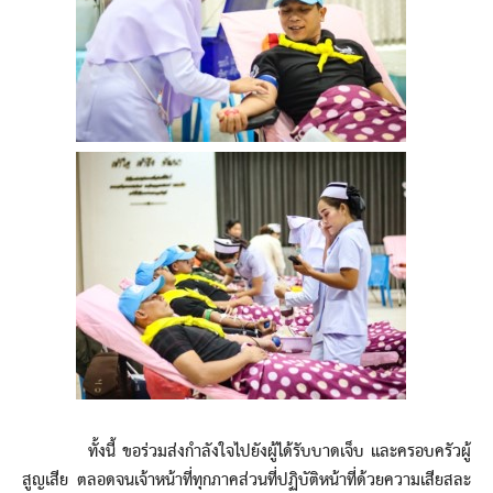
ทั้งนี้ ขอร่วมส่งกำลังใจไปยังผู้ได้รับบาดเจ็บ และครอบครัวผู้
สูญเสีย ตลอดจนเจ้าหน้าที่ทุกภาคส่วนที่ปฏิบัติหน้าที่ด้วยความเสียสละ