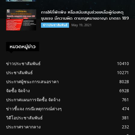
การให้ที่พักพิง หรือสนับสนุนช่วยเหลือผู้ก่อเหตุ
รุนแรง มีความผิด ตามกฎหมายอาญา มาตรา 189
May 19, 2021
ข่าวประชาสัมพันธ์
หมวดหมู่ข่าว
ข่าวประชาสัมพันธ์
10410
ประชาสัมพันธ์
10271
ประกาศผู้ชนะการเสนอราคา
8028
จัดซื้อ จัดจ้าง
6928
ประกาศแผนการจัดซื้อ จัดจ้าง
761
ข่าวชี้แจง กรณีเหตุการณ์ต่างๆ
474
วิดีโอประชาสัมพันธ์
381
ประกาศราคากลาง
232