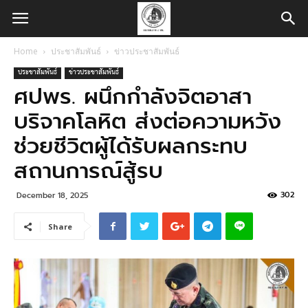
Home
ประชาสัมพันธ์
ข่าวประชาสัมพันธ์
ประชาสัมพันธ์
ข่าวประชาสัมพันธ์
ศปพร. ผนึกกำลังจิตอาสา
บริจาคโลหิต ส่งต่อความหวัง
ช่วยชีวิตผู้ได้รับผลกระทบ
สถานการณ์สู้รบ
302
December 18, 2025
Share