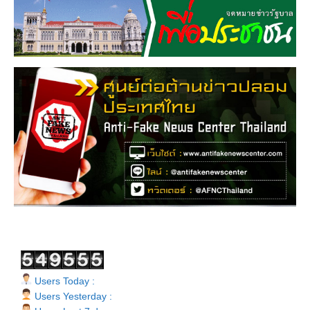
Users Today :
Users Yesterday :