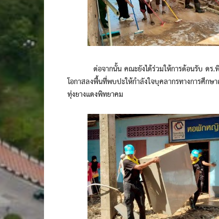
ต่อจากนั้น คณะยังได้ร่วมให้การต้อนรับ ดร.พิเ
โอกาสลงพื้นที่พบปะให้กำลังใจบุคลากรทางการศึกษาแ
ทุ่งยางแดงพิทยาคม