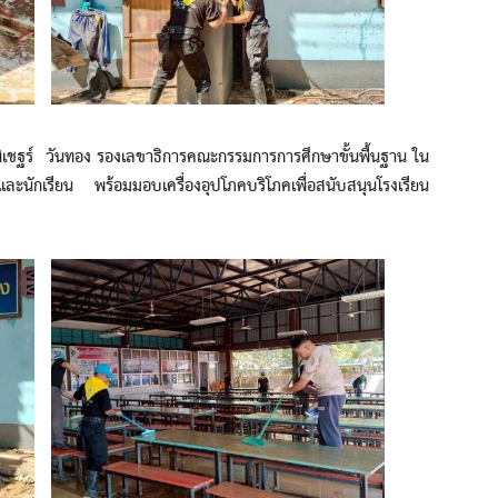
ชฐร์ วันทอง รองเลขาธิการคณะกรรมการการศึกษาขั้นพื้นฐาน ใน
ละนักเรียน พร้อมมอบเครื่องอุปโภคบริโภคเพื่อสนับสนุนโรงเรียน