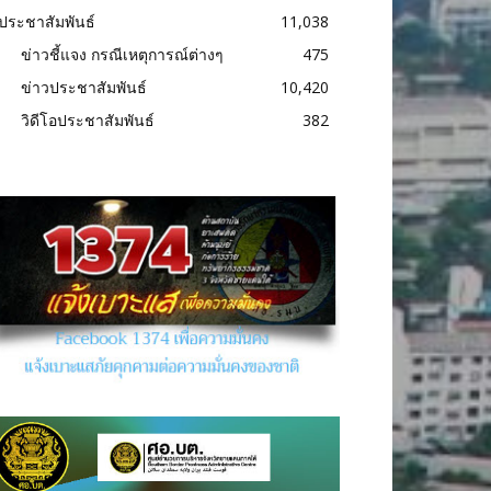
ประชาสัมพันธ์
11,038
ข่าวชี้แจง กรณีเหตุการณ์ต่างๆ
475
ข่าวประชาสัมพันธ์
10,420
วิดีโอประชาสัมพันธ์
382