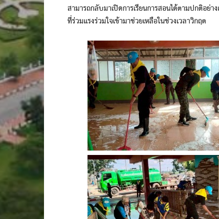
สามารถกลับมาเปิดการเรียนการสอนได้ตามปกติอย่างเ
ที่ร่วมแรงร่วมใจเข้ามาช่วยเหลือในช่วงเวลาวิกฤต