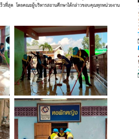
ร็วที่สุด โดยคณะผู้บริหารสถานศึกษาได้กล่าวขอบคุณทุกหน่วยงาน