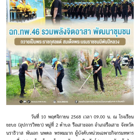
วันที่ 10 พฤศจิกายน 2568 เวลา 09.00 น. ณ โรงเรียน
ยะบะ (อุปการวิทยา) หมู่ที่ 2 ตำบล รือเสาะออก อำเภอรือเสาะ จังหวัด
นราธิวาส พันเอก นพดล พรหมมาก ผู้บังคับหน่วยเฉพาะกิจกรมทหาร