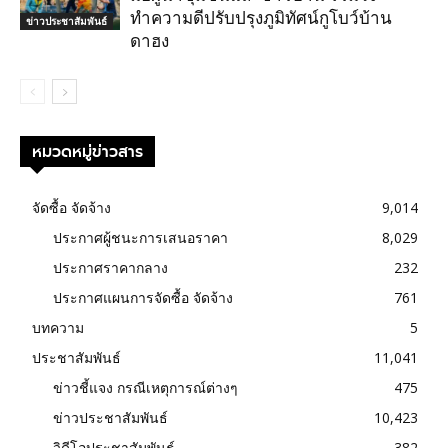
ทำความดีปรับปรุงภูมิทัศน์กูโบว์บ้าน
ข่าวประชาสัมพันธ์
ดาฮง
หมวดหมู่ข่าวสาร
จัดซื้อ จัดจ้าง
9,014
ประกาศผู้ชนะการเสนอราคา
8,029
ประกาศราคากลาง
232
ประกาศแผนการจัดซื้อ จัดจ้าง
761
บทความ
5
ประชาสัมพันธ์
11,041
ข่าวชี้แจง กรณีเหตุการณ์ต่างๆ
475
ข่าวประชาสัมพันธ์
10,423
วิดีโอประชาสัมพันธ์
382