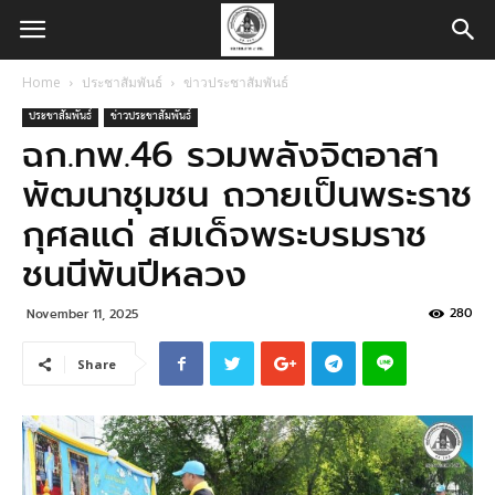
Home
ประชาสัมพันธ์
ข่าวประชาสัมพันธ์
ประชาสัมพันธ์
ข่าวประชาสัมพันธ์
ฉก.ทพ.46 รวมพลังจิตอาสา
พัฒนาชุมชน ถวายเป็นพระราช
กุศลแด่ สมเด็จพระบรมราช
ชนนีพันปีหลวง
280
November 11, 2025
Share