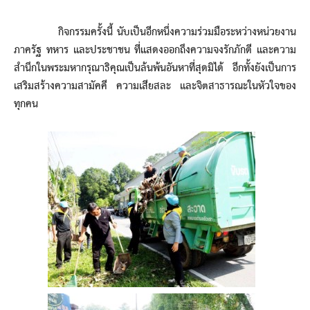
กิจกรรมครั้งนี้ นับเป็นอีกหนึ่งความร่วมมือระหว่างหน่วยงาน
ภาครัฐ ทหาร และประชาชน ที่แสดงออกถึงความจงรักภักดี และความ
สำนึกในพระมหากรุณาธิคุณเป็นล้นพ้นอันหาที่สุดมิได้ อีกทั้งยังเป็นการ
เสริมสร้างความสามัคคี ความเสียสละ และจิตสาธารณะในหัวใจของ
ทุกคน