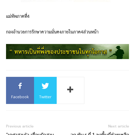
แม่ทัพภาคที่4
กองอำนวยการรักษาความมั่นคงภายในภาค4ส่วนหน้า
Facebook
Twitter
Previous article
Next article
“เกศาสานใจ เชื่อมรักสาน
ฉก.พัน.ร.ที่ 1 ลงพื้นที่ช่วยเหลือ