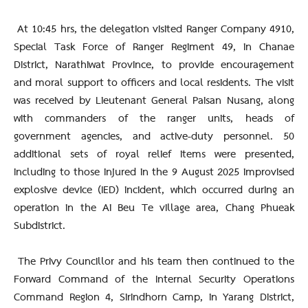
At 10:45 hrs, the delegation visited Ranger Company 4910,
Special Task Force of Ranger Regiment 49, in Chanae
District, Narathiwat Province, to provide encouragement
and moral support to officers and local residents. The visit
was received by Lieutenant General Paisan Nusang, along
with commanders of the ranger units, heads of
government agencies, and active-duty personnel. 50
additional sets of royal relief items were presented,
including to those injured in the 9 August 2025 improvised
explosive device (IED) incident, which occurred during an
operation in the Ai Beu Te village area, Chang Phueak
Subdistrict.
The Privy Councillor and his team then continued to the
Forward Command of the Internal Security Operations
Command Region 4, Sirindhorn Camp, in Yarang District,