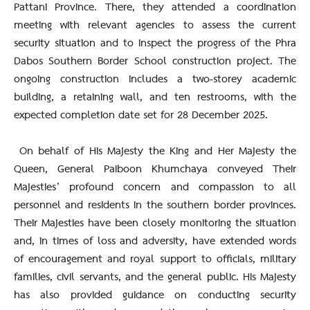
Pattani Province. There, they attended a coordination
meeting with relevant agencies to assess the current
security situation and to inspect the progress of the Phra
Dabos Southern Border School construction project. The
ongoing construction includes a two-storey academic
building, a retaining wall, and ten restrooms, with the
expected completion date set for 28 December 2025.
On behalf of His Majesty the King and Her Majesty the
Queen, General Paiboon Khumchaya conveyed Their
Majesties’ profound concern and compassion to all
personnel and residents in the southern border provinces.
Their Majesties have been closely monitoring the situation
and, in times of loss and adversity, have extended words
of encouragement and royal support to officials, military
families, civil servants, and the general public. His Majesty
has also provided guidance on conducting security