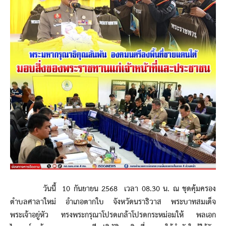
วันนี้ 10 กันยายน 2568 เวลา 08.30 น. ณ ชุดคุ้มครอง
ตำบลศาลาใหม่ อำเภอตากใบ จังหวัดนราธิวาส พระบาทสมเด็จ
พระเจ้าอยู่หัว ทรงพระกรุณาโปรดเกล้าโปรดกระหม่อมให้ พลเอก