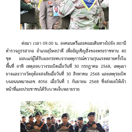
ต่อมา เวลา 09.00 น. องคมนตรีและคณะเดินทางไปยัง สถานี
ตำรวจภูธรสากอ อำเภอสุไหงปาดี เพื่ออัญเชิญสิ่งของพระราชทาน 40
ชุด มอบแก่ผู้ได้รับผลกระทบจากเหตุการณ์ความรุนแรงหลายครั้งใน
พื้นที่ อาทิ เหตุลอบวางระเบิดเมื่อวันที่ 30 กรกฎาคม 2568, เหตุเผา
ยางและวางวัตถุต้องสงสัยเมื่อวันที่ 30 สิงหาคม 2568 และเหตุระเบิด
บนถนนหมายเลข 4056 เมื่อวันที่ 1 กันยายน 2568 ซึ่งส่งผลให้เจ้า
หน้าที่และประชาชนได้รับบาดเจ็บหลายราย