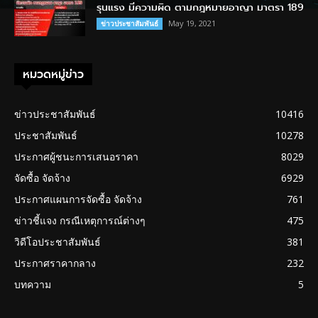
รุนแรง มีความผิด ตามกฎหมายอาญา มาตรา 189
May 19, 2021
ข่าวประชาสัมพันธ์
หมวดหมู่ข่าว
ข่าวประชาสัมพันธ์
10416
ประชาสัมพันธ์
10278
ประกาศผู้ชนะการเสนอราคา
8029
จัดซื้อ จัดจ้าง
6929
ประกาศแผนการจัดซื้อ จัดจ้าง
761
ข่าวชี้แจง กรณีเหตุการณ์ต่างๆ
475
วิดีโอประชาสัมพันธ์
381
ประกาศราคากลาง
232
บทความ
5