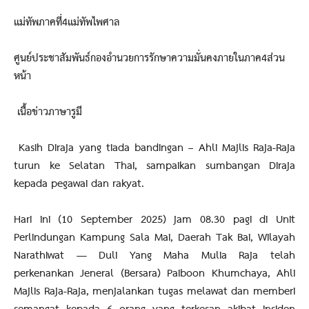
แม่ทัพภาคที่4แม่ทัพไพศาล
ศูนย์ประชาสัมพันธ์กองอำนวยการรักษาความมั่นคงภายในภาค4ส่วน
หน้า
เนื้อข่าวภาษารูมี
Kasih Diraja yang tiada bandingan – Ahli Majlis Raja-Raja
turun ke Selatan Thai, sampaikan sumbangan Diraja
kepada pegawai dan rakyat.
Hari ini (10 September 2025) jam 08.30 pagi di Unit
Perlindungan Kampung Sala Mai, Daerah Tak Bai, Wilayah
Narathiwat — Duli Yang Maha Mulia Raja telah
perkenankan Jeneral (Bersara) Paiboon Khumchaya, Ahli
Majlis Raja-Raja, menjalankan tugas melawat dan memberi