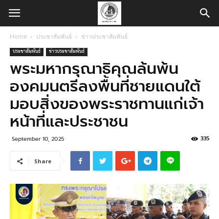
Home
ประชาสัมพันธ์
ข่าวประชาสัมพันธ์
ประชาสัมพันธ์
ข่าวประชาสัมพันธ์
พระมหากรุณาธิคุณล้นพ้น
องคมนตรีลงพื้นที่ชายแดนใต้
มอบสิ่งของพระราชทานแก่เจ้า
หน้าที่และประชาชน
335
September 10, 2025
Share