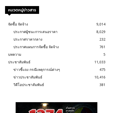
หมวดหมู่ข่าวสาร
จัดซื้อ จัดจ้าง
9,014
ประกาศผู้ชนะการเสนอราคา
8,029
ประกาศราคากลาง
232
ประกาศแผนการจัดซื้อ จัดจ้าง
761
บทความ
5
ประชาสัมพันธ์
11,033
ข่าวชี้แจง กรณีเหตุการณ์ต่างๆ
475
ข่าวประชาสัมพันธ์
10,416
วิดีโอประชาสัมพันธ์
381