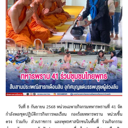
วันที่ 8 กันยายน 2568 หน่วยเฉพาะกิจกรมทหารพรานที่ 41 จัด
กำลังพลชุดปฏิบัติการกิจการพลเรือน กองร้อยทหารพราน หน่วยขึ้น
ตรง ร่วมกับ ส่วนราชการ และพุทธศาสนิกชนในพื้นที่ ร่วมกิจกรรม