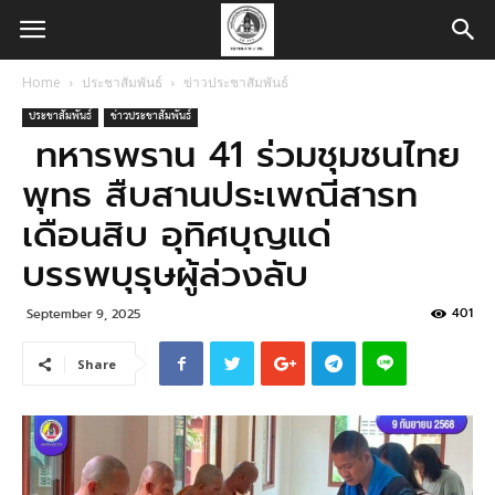
Home
ประชาสัมพันธ์
ข่าวประชาสัมพันธ์
ประชาสัมพันธ์
ข่าวประชาสัมพันธ์
ทหารพราน 41 ร่วมชุมชนไทย
พุทธ สืบสานประเพณีสารท
เดือนสิบ อุทิศบุญแด่
บรรพบุรุษผู้ล่วงลับ
401
September 9, 2025
Share