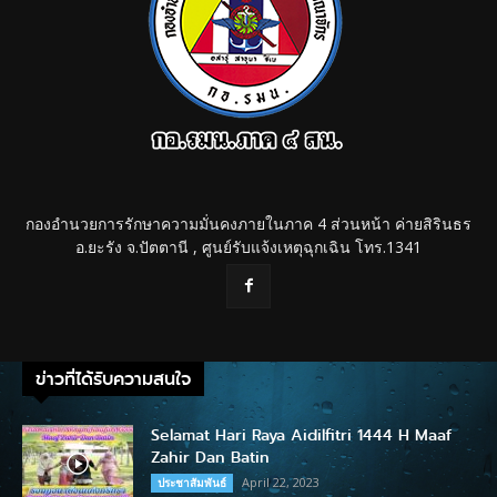
กองอำนวยการรักษาความมั่นคงภายในภาค 4 ส่วนหน้า ค่ายสิรินธร
อ.ยะรัง จ.ปัตตานี , ศูนย์รับแจ้งเหตุฉุกเฉิน โทร.1341
ข่าวที่ได้รับความสนใจ
Selamat Hari Raya Aidilfitri 1444 H Maaf
Zahir Dan Batin
April 22, 2023
ประชาสัมพันธ์