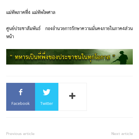
แม่ทัพภาคที่4 แม่ทัพไพศาล
ศูนย์ประชาสัมพันธ์ กองอำนวยการรักษาความมั่นคงภายในภาค4ส่วน
หน้า
Facebook
Twitter
Previous article
Next article