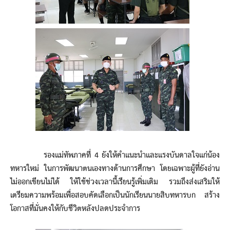
รองแม่ทัพภาคที่ 4 ยังให้คำแนะนำและแรงบันดาลใจแก่น้อง
ทหารใหม่ ในการพัฒนาตนเองทางด้านการศึกษา โดยเฉพาะผู้ที่ยังอ่าน
ไม่ออกเขียนไม่ได้ ให้ใช้ช่วงเวลานี้เรียนรู้เพิ่มเติม รวมถึงส่งเสริมให้
เตรียมความพร้อมเพื่อสอบคัดเลือกเป็นนักเรียนนายสิบทหารบก สร้าง
โอกาสที่มั่นคงให้กับชีวิตหลังปลดประจำการ