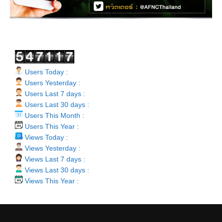
Users Today :
Users Yesterday :
Users Last 7 days :
Users Last 30 days :
Users This Month :
Users This Year :
Views Today :
Views Yesterday :
Views Last 7 days :
Views Last 30 days :
Views This Year :