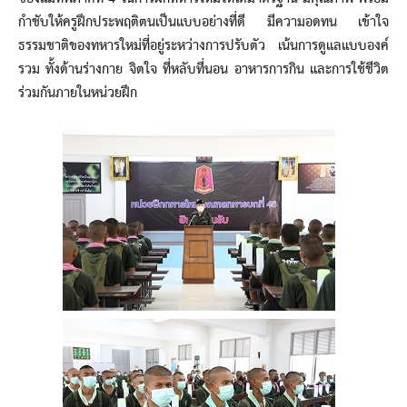
กำชับให้ครูฝึกประพฤติตนเป็นแบบอย่างที่ดี มีความอดทน เข้าใจ
ธรรมชาติของทหารใหม่ที่อยู่ระหว่างการปรับตัว เน้นการดูแลแบบองค์
รวม ทั้งด้านร่างกาย จิตใจ ที่หลับที่นอน อาหารการกิน และการใช้ชีวิต
ร่วมกันภายในหน่วยฝึก