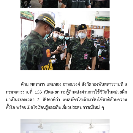
ด้าน พลทหาร แท่นทอง อาจณรงค์ สังกัดกองพันทหารราบที่ 3
กรมทหารราบที่ 153 เปิดเผยความรู้สึกหลังผ่านการใช้ชีวิตในหน่วยฝึก
มาเป็นระยะเวลา 2 สัปดาห์ว่า ตนสมัครใจเข้ามารับใช้ชาติด้วยความ
ตั้งใจ พร้อมเปิดใจเรียนรู้และเก็บเกี่ยวประสบการณ์ใหม่ ๆ