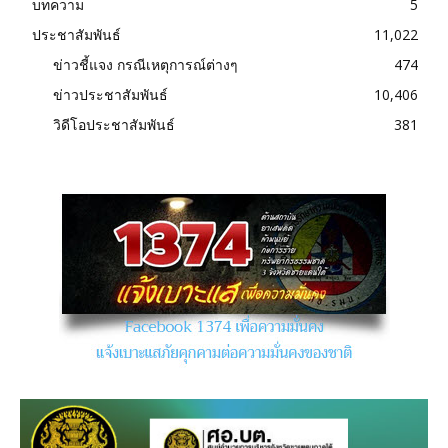
บทความ
5
ประชาสัมพันธ์
11,022
ข่าวชี้แจง กรณีเหตุการณ์ต่างๆ
474
ข่าวประชาสัมพันธ์
10,406
วิดีโอประชาสัมพันธ์
381