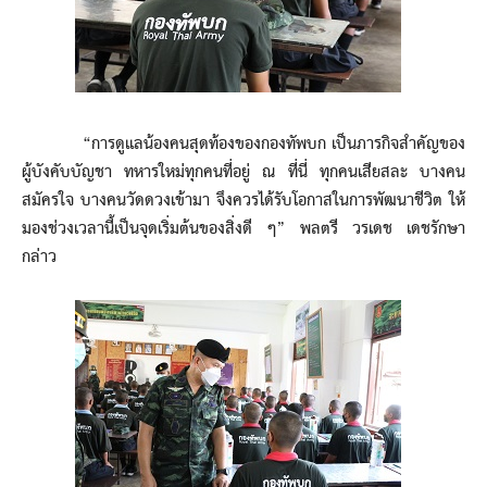
“การดูแลน้องคนสุดท้องของกองทัพบก เป็นภารกิจสำคัญของ
ผู้บังคับบัญชา ทหารใหม่ทุกคนที่อยู่ ณ ที่นี่ ทุกคนเสียสละ บางคน
สมัครใจ บางคนวัดดวงเข้ามา จึงควรได้รับโอกาสในการพัฒนาชีวิต ให้
มองช่วงเวลานี้เป็นจุดเริ่มต้นของสิ่งดี ๆ” พลตรี วรเดช เดชรักษา
กล่าว