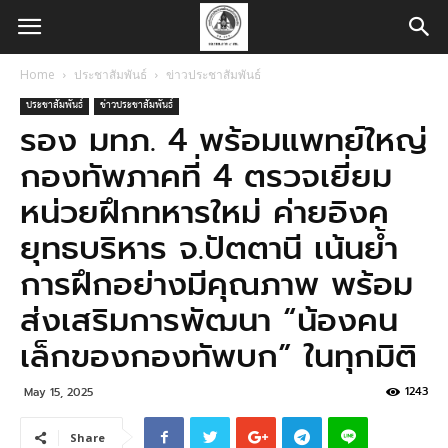
Home
ประชาสัมพันธ์
ข่าวประชาสัมพันธ์
ประชาสัมพันธ์
ข่าวประชาสัมพันธ์
รอง มทภ. 4 พร้อมแพทย์ใหญ่
กองทัพภาคที่ 4 ตรวจเยี่ยม
หน่วยฝึกทหารใหม่ ค่ายอิงค
ยุทธบริหาร จ.ปัตตานี เน้นย้ำ
การฝึกอย่างมีคุณภาพ พร้อม
ส่งเสริมการพัฒนา “น้องคน
เล็กของกองทัพบก” ในทุกมิติ
1243
May 15, 2025
Share