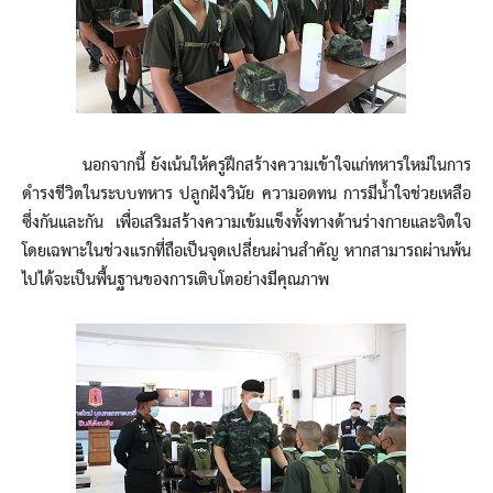
นอกจากนี้ ยังเน้นให้ครูฝึกสร้างความเข้าใจแก่ทหารใหม่ในการ
ดำรงชีวิตในระบบทหาร ปลูกฝังวินัย ความอดทน การมีน้ำใจช่วยเหลือ
ซึ่งกันและกัน เพื่อเสริมสร้างความเข้มแข็งทั้งทางด้านร่างกายและจิตใจ
โดยเฉพาะในช่วงแรกที่ถือเป็นจุดเปลี่ยนผ่านสำคัญ หากสามารถผ่านพ้น
ไปได้จะเป็นพื้นฐานของการเติบโตอย่างมีคุณภาพ