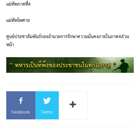
แม่ทัพภาคที่4
แม่ทัพไพศาล
ศูนย์ประชาสัมพันธ์กองอำนวยการรักษาความมั่นคงภายในภาค4ส่วน
หน้า
Facebook
Twitter