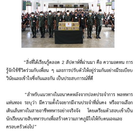
“สิ่งที่ได้เรียนรู้ตลอด 2 สัปดาห์ที่ผ่านมา คือ ความอดทน การ
รู้จักใช้ชีวิตร่วมกับเพื่อน ๆ และการปรับตัวให้อยู่ร่วมกันอย่างมีระเบียบ
วินัยและเข้าใจซึ่งกันและกัน เป็นประสบการณ์ที่ดี
“สำหรับแนวทางในอนาคตหลังจากปลดประจำการ พลทหาร
แท่นทอง ระบุว่า มีความตั้งใจอยากมีงานประจำที่มั่นคง หรืออาจเลือก
เดินเส้นทางในสายอาชีพทหารอย่างจริงจัง โดยเตรียมตัวสอบเข้าเป็น
นักเรียนนายสิบทหารบกเพื่อสร้างความภาคภูมิใจให้กับตนเองและ
ครอบครัวต่อไป”